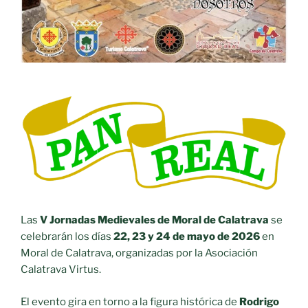
Las
V Jornadas Medievales de Moral de Calatrava
se
celebrarán los días
22, 23 y 24 de mayo de 2026
en
Moral de Calatrava, organizadas por la Asociación
Calatrava Virtus.
El evento gira en torno a la figura histórica de
Rodrigo