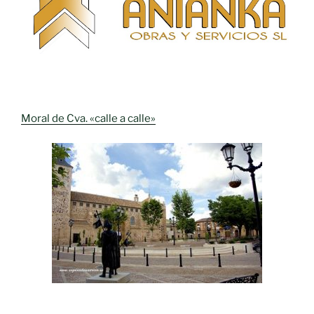
Moral de Cva. «calle a calle»