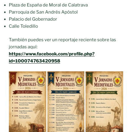
Plaza de España de Moral de Calatrava
Parroquia de San Andrés Apóstol
Palacio del Gobernador
Calle Toledillo
También puedes ver un reportaje reciente sobre las
jornadas aquí:
https://www.facebook.com/profile.php?
id=100074763420958