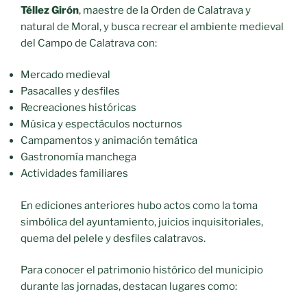
Téllez Girón
, maestre de la Orden de Calatrava y
natural de Moral, y busca recrear el ambiente medieval
del Campo de Calatrava con:
Mercado medieval
Pasacalles y desfiles
Recreaciones históricas
Música y espectáculos nocturnos
Campamentos y animación temática
Gastronomía manchega
Actividades familiares
En ediciones anteriores hubo actos como la toma
simbólica del ayuntamiento, juicios inquisitoriales,
quema del pelele y desfiles calatravos.
Para conocer el patrimonio histórico del municipio
durante las jornadas, destacan lugares como: