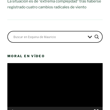
La situación es de "extrema complejidad" tras haberse
registrado cuatro cambios radicales de viento
MORAL EN VÍDEO
Reproductor
de
vídeo