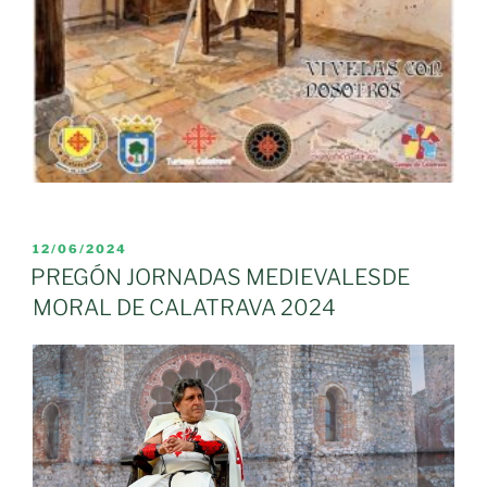
PUBLICADO
12/06/2024
EL
PREGÓN JORNADAS MEDIEVALESDE
MORAL DE CALATRAVA 2024