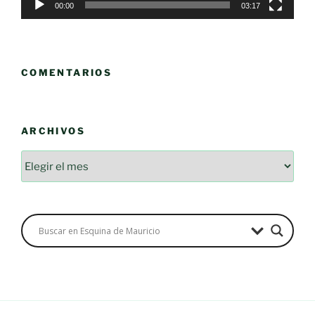
00:00
03:17
COMENTARIOS
ARCHIVOS
Archivos