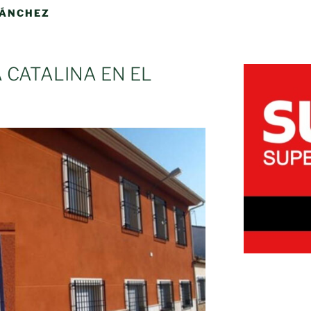
SÁNCHEZ
 CATALINA EN EL