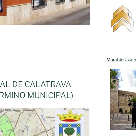
Moral de Cva. «
RAL DE CALATRAVA
RMINO MUNICIPAL)