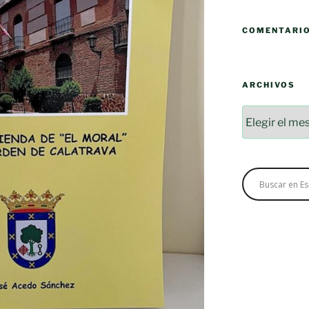
COMENTARI
ARCHIVOS
Archivos