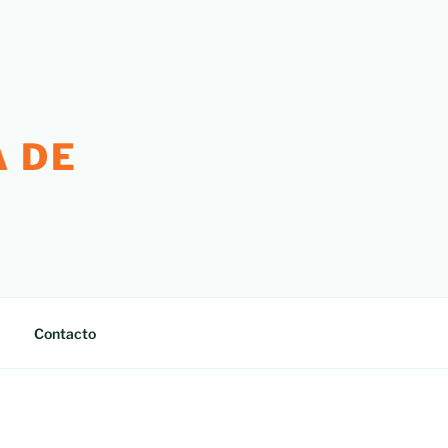
 DE
Contacto