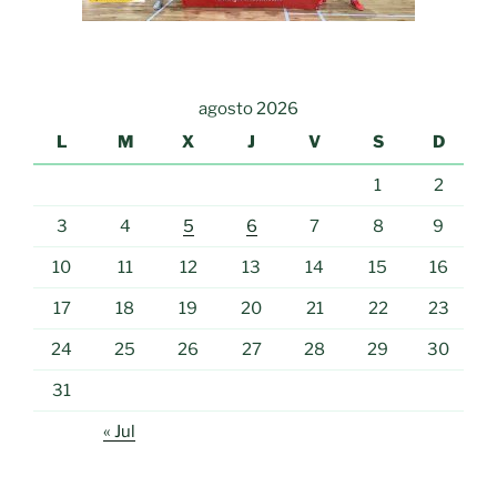
agosto 2026
L
M
X
J
V
S
D
1
2
3
4
5
6
7
8
9
10
11
12
13
14
15
16
17
18
19
20
21
22
23
24
25
26
27
28
29
30
31
« Jul