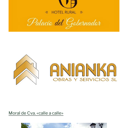
Moral de Cva. «calle a calle»