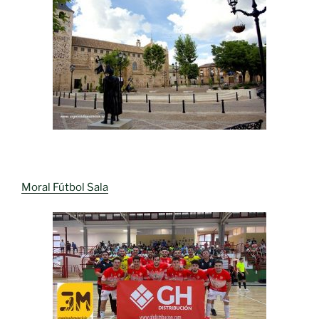
Moral Fútbol Sala