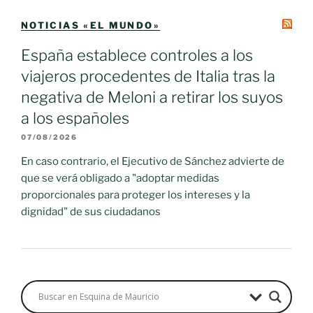
NOTICIAS «EL MUNDO»
España establece controles a los
viajeros procedentes de Italia tras la
negativa de Meloni a retirar los suyos
a los españoles
07/08/2026
En caso contrario, el Ejecutivo de Sánchez advierte de
que se verá obligado a "adoptar medidas
proporcionales para proteger los intereses y la
dignidad" de sus ciudadanos