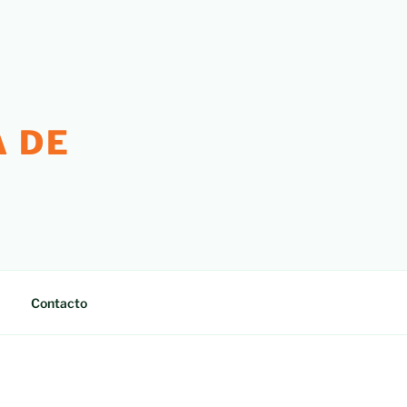
 DE
Contacto