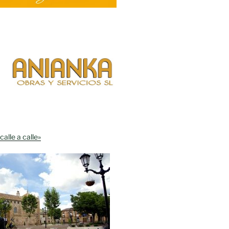
calle a calle»