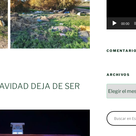
00:00
COMENTARI
ARCHIVOS
AVIDAD DEJA DE SER
Archivos