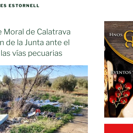
ES ESTORNELL
 Moral de Calatrava
n de la Junta ante el
las vías pecuarias