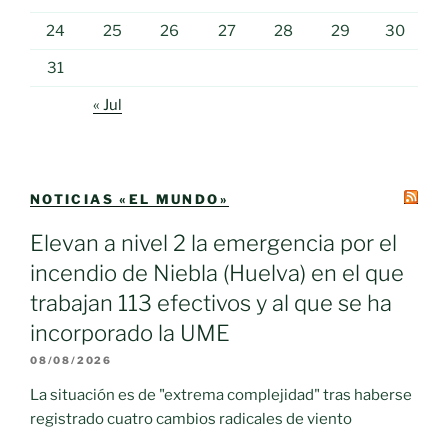
24
25
26
27
28
29
30
31
« Jul
NOTICIAS «EL MUNDO»
Elevan a nivel 2 la emergencia por el
incendio de Niebla (Huelva) en el que
trabajan 113 efectivos y al que se ha
incorporado la UME
08/08/2026
La situación es de "extrema complejidad" tras haberse
registrado cuatro cambios radicales de viento