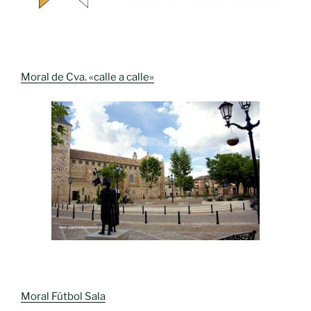
Moral de Cva. «calle a calle»
Moral Fútbol Sala