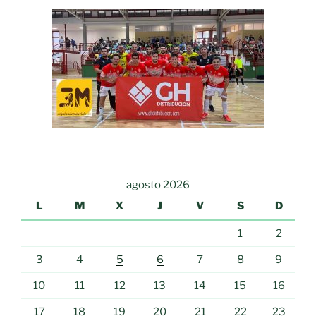
agosto 2026
L
M
X
J
V
S
D
1
2
3
4
5
6
7
8
9
10
11
12
13
14
15
16
17
18
19
20
21
22
23