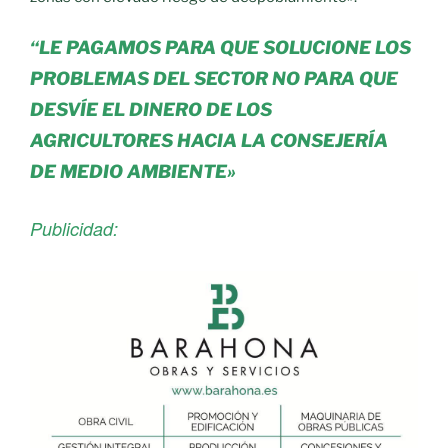
“LE PAGAMOS PARA QUE SOLUCIONE LOS
PROBLEMAS DEL SECTOR NO PARA QUE
DESVÍE EL DINERO DE LOS
AGRICULTORES HACIA LA CONSEJERÍA
DE MEDIO AMBIENTE»
Publicidad: