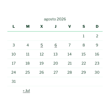
agosto 2026
L
M
X
J
V
S
D
1
2
3
4
5
6
7
8
9
10
11
12
13
14
15
16
17
18
19
20
21
22
23
24
25
26
27
28
29
30
31
« Jul