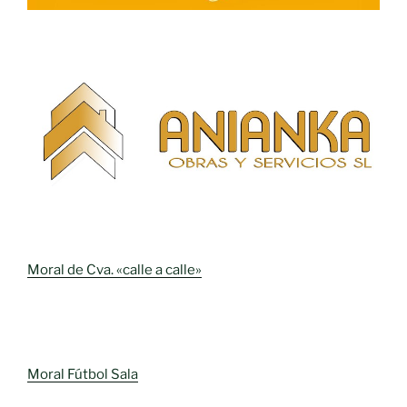
Moral de Cva. «calle a calle»
Moral Fútbol Sala