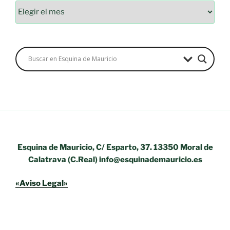
Archivos
Esquina de Mauricio, C/ Esparto, 37. 13350 Moral de
Calatrava (C.Real) info@esquinademauricio.es
«Aviso Legal»