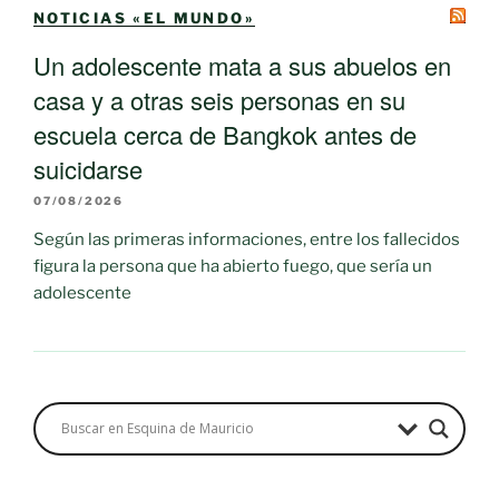
NOTICIAS «EL MUNDO»
Un adolescente mata a sus abuelos en
casa y a otras seis personas en su
escuela cerca de Bangkok antes de
suicidarse
07/08/2026
Según las primeras informaciones, entre los fallecidos
figura la persona que ha abierto fuego, que sería un
adolescente