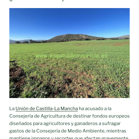
La
Unión de Castilla-La Mancha
ha acusado a la
Consejería de Agricultura de destinar fondos europeos
diseñados para agricultores y ganaderos a sufragar
gastos de la Consejería de Medio Ambiente, mientras
mantiene impagos y recortes que afectan gravemente