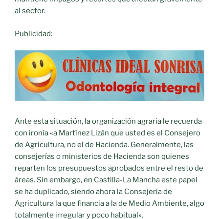
al sector.
Publicidad:
Ante esta situación, la organización agraria le recuerda
con ironía «a Martínez Lizán que usted es el Consejero
de Agricultura, no el de Hacienda. Generalmente, las
consejerías o ministerios de Hacienda son quienes
reparten los presupuestos aprobados entre el resto de
áreas. Sin embargo, en Castilla-La Mancha este papel
se ha duplicado, siendo ahora la Consejería de
Agricultura la que financia a la de Medio Ambiente, algo
totalmente irregular y poco habitual».