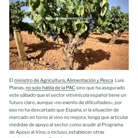
mural»
El
ministro de Agricultura, Alimentación y Pesca
Luis
Planas,
no solo habla de la PAC
sino que ha asegurado
este sábado que el sector vitivinícola español tiene un
futuro claro, aunque «no exento de dificultades», por
eso no ha descartado que España, si la situación de
mercado en torno al vino no mejora, tenga que articular
medidas de apoyo al sector como acudir al Programa
de Apoyo al Vino, o incluso, establecer otras