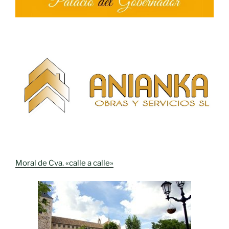
Moral de Cva. «calle a calle»