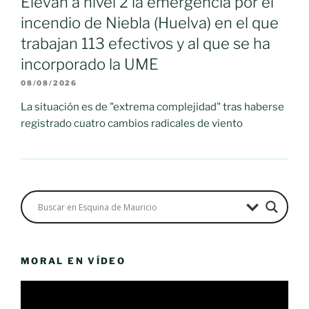
Elevan a nivel 2 la emergencia por el
incendio de Niebla (Huelva) en el que
trabajan 113 efectivos y al que se ha
incorporado la UME
08/08/2026
La situación es de "extrema complejidad" tras haberse
registrado cuatro cambios radicales de viento
MORAL EN VÍDEO
Reproductor
de