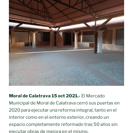
Moral de Calatrava 15 oct 2021.-
El Mercado
Municipal de Moral de Calatrava cerró sus puertas en
2020 para ejecutar una reforma integral, tanto en el
interior como en el entorno exterior, creando un
espacio completamente reformado tras 50 años sin
ejecutar obras de mejora en el mismo.