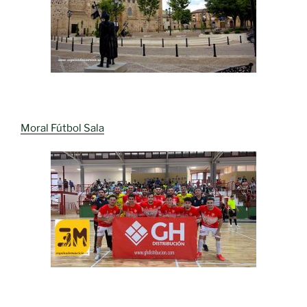
Moral Fútbol Sala