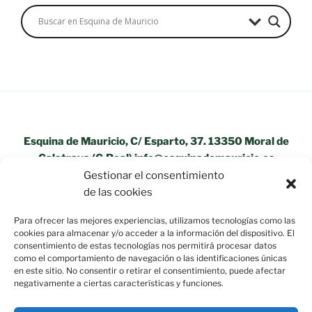
Esquina de Mauricio, C/ Esparto, 37. 13350 Moral de
Calatrava (C.Real) info@esquinademauricio.es
Gestionar el consentimiento
«Aviso Legal»
de las cookies
Para ofrecer las mejores experiencias, utilizamos tecnologías como las
cookies para almacenar y/o acceder a la información del dispositivo. El
consentimiento de estas tecnologías nos permitirá procesar datos
como el comportamiento de navegación o las identificaciones únicas
en este sitio. No consentir o retirar el consentimiento, puede afectar
negativamente a ciertas características y funciones.