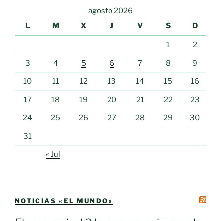
agosto 2026
L
M
X
J
V
S
D
1
2
3
4
5
6
7
8
9
10
11
12
13
14
15
16
17
18
19
20
21
22
23
24
25
26
27
28
29
30
31
« Jul
NOTICIAS «EL MUNDO»