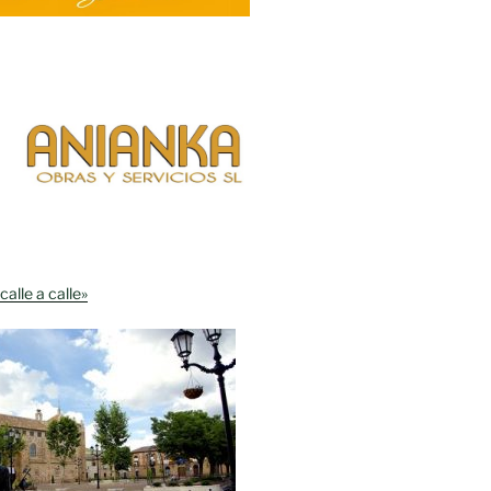
calle a calle»