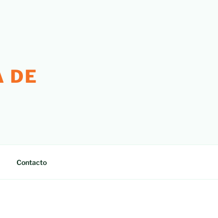
 DE
Contacto