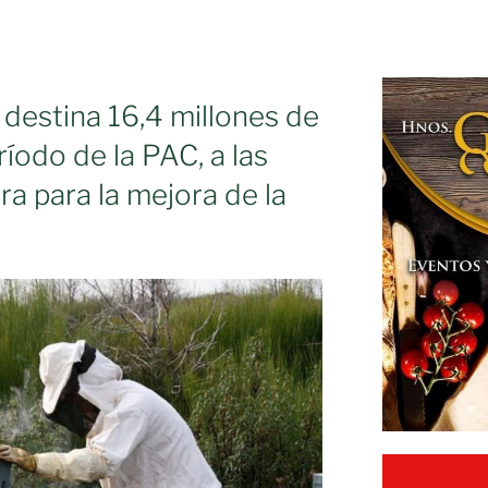
 destina 16,4 millones de
ríodo de la PAC, a las
a para la mejora de la