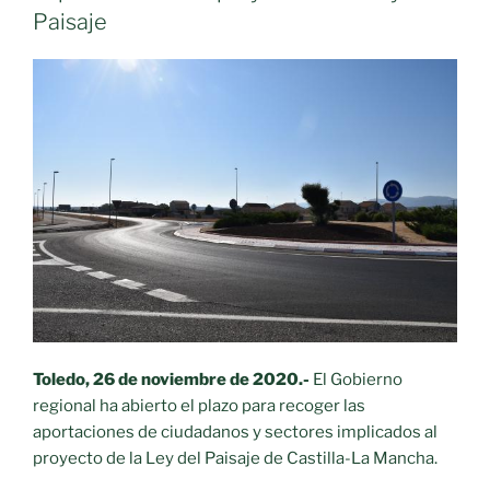
Paisaje
Toledo, 26 de noviembre de 2020.-
El Gobierno
regional ha abierto el plazo para recoger las
aportaciones de ciudadanos y sectores implicados al
proyecto de la Ley del Paisaje de Castilla-La Mancha.