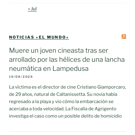
« Jul
NOTICIAS «EL MUNDO»
Muere un joven cineasta tras ser
arrollado por las hélices de una lancha
neumática en Lampedusa
10/08/2026
La víctima es el director de cine Cristiano Giamporcaro,
de 29 años, natural de Caltanissetta. Su novia había
regresado a la playa y vio cómo la embarcación se
acercaba a toda velocidad. La Fiscalía de Agrigento
investiga el caso como un posible delito de homicidio