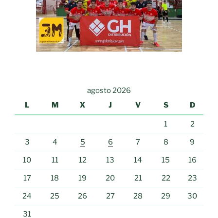
agosto 2026
L
M
X
J
V
S
D
1
2
3
4
5
6
7
8
9
10
11
12
13
14
15
16
17
18
19
20
21
22
23
24
25
26
27
28
29
30
31