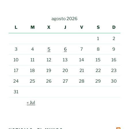
agosto 2026
L
M
X
J
V
S
D
1
2
3
4
5
6
7
8
9
10
11
12
13
14
15
16
17
18
19
20
21
22
23
24
25
26
27
28
29
30
31
« Jul