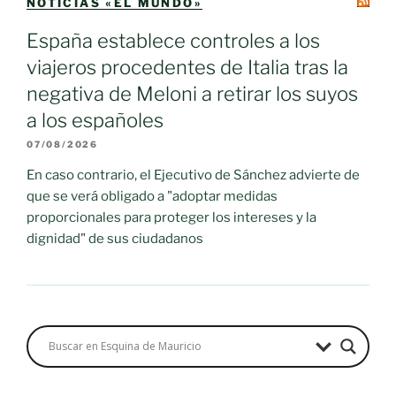
NOTICIAS «EL MUNDO»
España establece controles a los
viajeros procedentes de Italia tras la
negativa de Meloni a retirar los suyos
a los españoles
07/08/2026
En caso contrario, el Ejecutivo de Sánchez advierte de
que se verá obligado a "adoptar medidas
proporcionales para proteger los intereses y la
dignidad" de sus ciudadanos