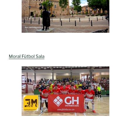
Moral Fútbol Sala