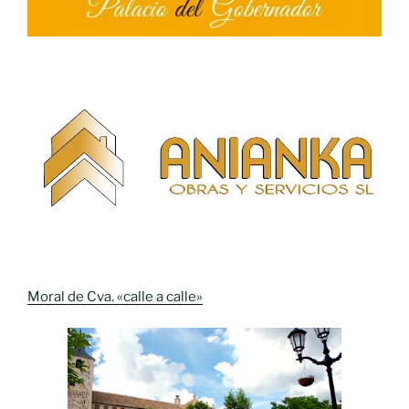
Moral de Cva. «calle a calle»