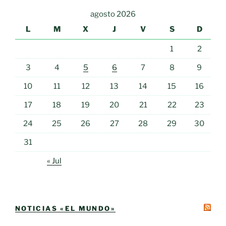
agosto 2026
L
M
X
J
V
S
D
1
2
3
4
5
6
7
8
9
10
11
12
13
14
15
16
17
18
19
20
21
22
23
24
25
26
27
28
29
30
31
« Jul
NOTICIAS «EL MUNDO»