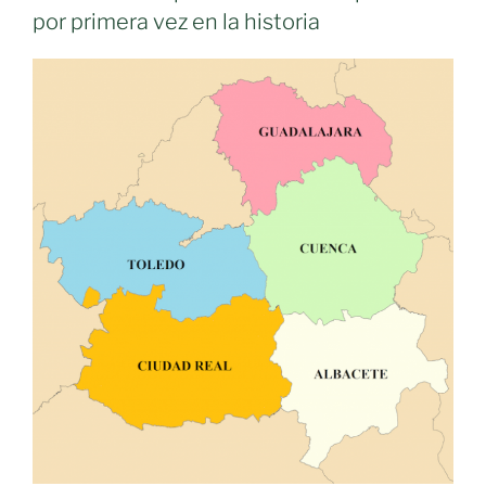
por primera vez en la historia