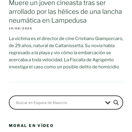
Muere un joven cineasta tras ser
arrollado por las hélices de una lancha
neumática en Lampedusa
10/08/2026
La víctima es el director de cine Cristiano Giamporcaro,
de 29 años, natural de Caltanissetta. Su novia había
regresado a la playa y vio cómo la embarcación se
acercaba a toda velocidad. La Fiscalía de Agrigento
investiga el caso como un posible delito de homicidio
MORAL EN VÍDEO