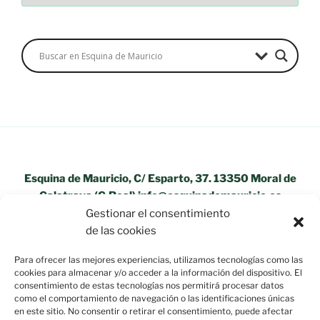
Esquina de Mauricio, C/ Esparto, 37. 13350 Moral de
Calatrava (C.Real) info@esquinademauricio.es
Gestionar el consentimiento
«Aviso Legal»
de las cookies
Para ofrecer las mejores experiencias, utilizamos tecnologías como las
cookies para almacenar y/o acceder a la información del dispositivo. El
consentimiento de estas tecnologías nos permitirá procesar datos
como el comportamiento de navegación o las identificaciones únicas
en este sitio. No consentir o retirar el consentimiento, puede afectar