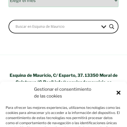
Esquina de Mauricio, C/ Esparto, 37. 13350 Moral de
Calatrava (C.Real) info@esquinademauricio.es
Gestionar el consentimiento
«Aviso Legal»
de las cookies
Para ofrecer las mejores experiencias, utilizamos tecnologías como las
cookies para almacenar y/o acceder a la información del dispositivo. El
consentimiento de estas tecnologías nos permitirá procesar datos
como el comportamiento de navegación o las identificaciones únicas