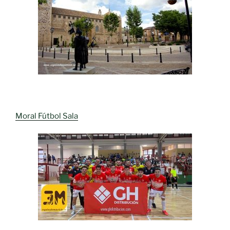
Moral Fútbol Sala