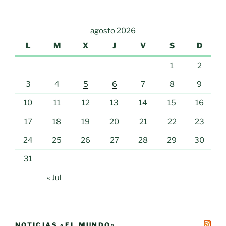
agosto 2026
L
M
X
J
V
S
D
1
2
3
4
5
6
7
8
9
10
11
12
13
14
15
16
17
18
19
20
21
22
23
24
25
26
27
28
29
30
31
« Jul
NOTICIAS «EL MUNDO»