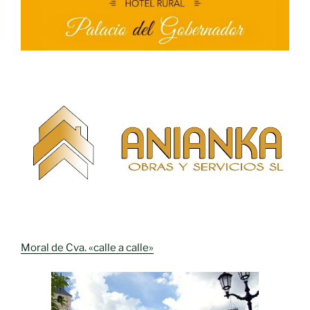
Moral de Cva. «calle a calle»