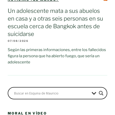
Un adolescente mata a sus abuelos
en casa y a otras seis personas en su
escuela cerca de Bangkok antes de
suicidarse
07/08/2026
Según las primeras informaciones, entre los fallecidos
figura la persona que ha abierto fuego, que sería un
adolescente
MORAL EN VÍDEO