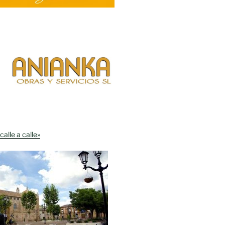
calle a calle»