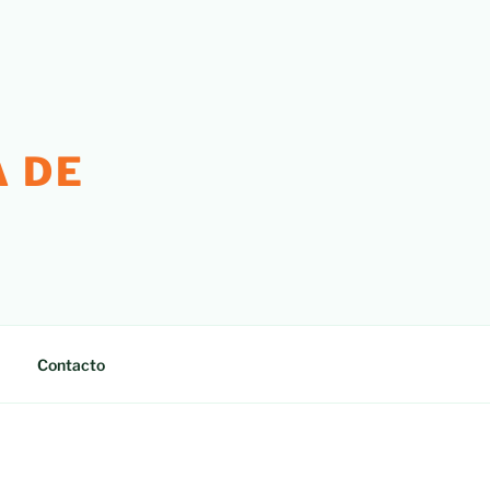
 DE
Contacto