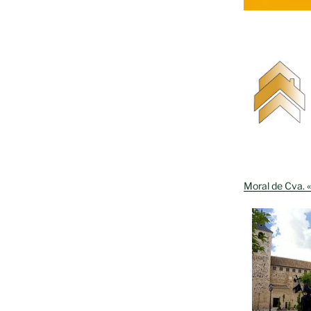
Moral de Cva. «