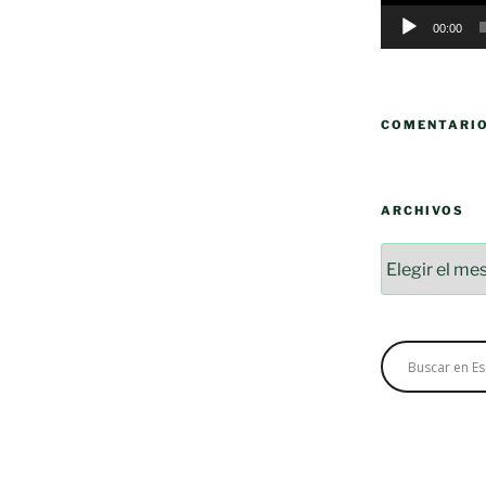
00:00
COMENTARI
ARCHIVOS
Archivos