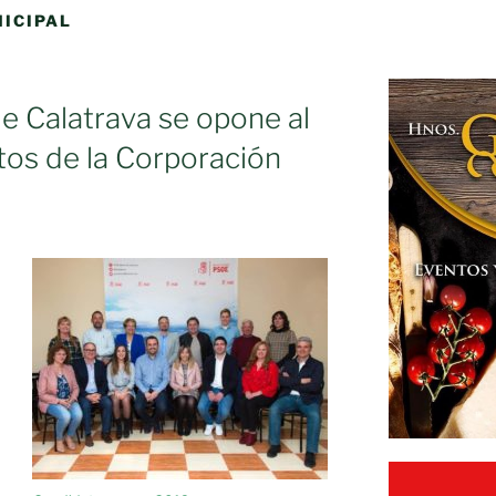
NICIPAL
e Calatrava se opone al
tos de la Corporación