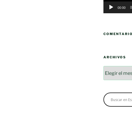
00:00
COMENTARI
ARCHIVOS
Archivos