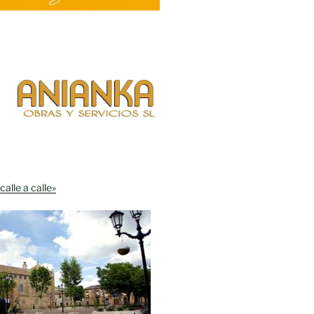
calle a calle»