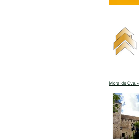
Moral de Cva. «