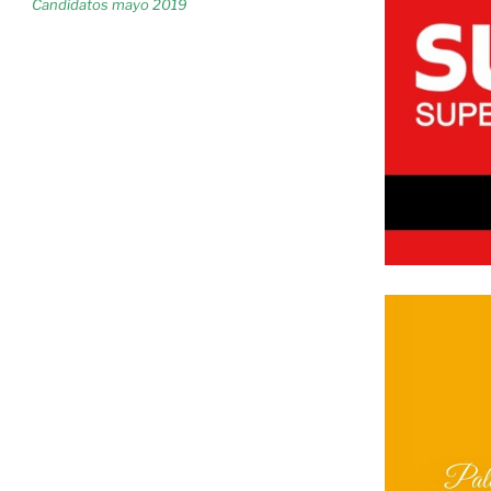
Candidatos mayo 2019