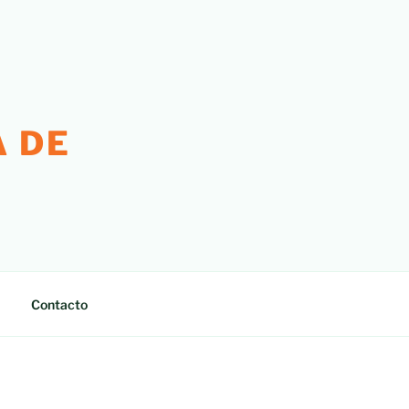
 DE
Contacto