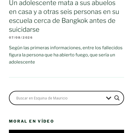
Un adolescente mata a sus abuelos
en casa y a otras seis personas en su
escuela cerca de Bangkok antes de
suicidarse
07/08/2026
Según las primeras informaciones, entre los fallecidos
figura la persona que ha abierto fuego, que sería un
adolescente
MORAL EN VÍDEO
Reproductor