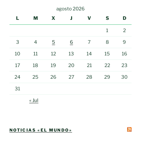
agosto 2026
L
M
X
J
V
S
D
1
2
3
4
5
6
7
8
9
10
11
12
13
14
15
16
17
18
19
20
21
22
23
24
25
26
27
28
29
30
31
« Jul
NOTICIAS «EL MUNDO»