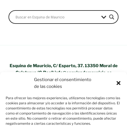
Esquina de Mauricio, C/ Esparto, 37. 13350 Moral de
Calatrava (C.Real) info@esquinademauricio.es
Gestionar el consentimiento
«Aviso Legal»
de las cookies
Para ofrecer las mejores experiencias, utilizamos tecnologías como las
cookies para almacenar y/o acceder a la información del dispositivo. El
consentimiento de estas tecnologías nos permitirá procesar datos
como el comportamiento de navegación o las identificaciones únicas
en este sitio. No consentir o retirar el consentimiento, puede afectar
negativamente a ciertas características y funciones.