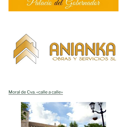
Moral de Cva. «calle a calle»