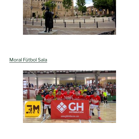
Moral Fútbol Sala