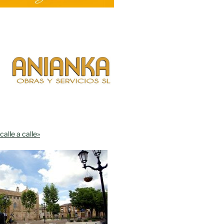
calle a calle»