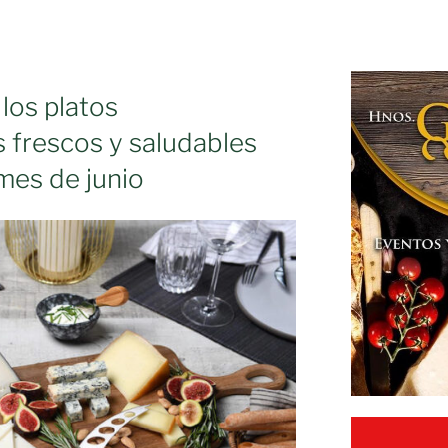
 los platos
 frescos y saludables
mes de junio