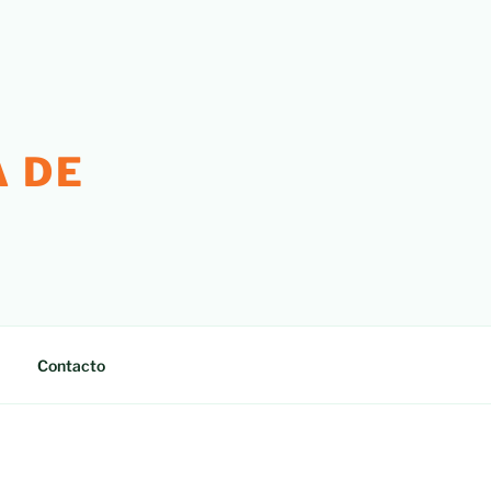
 DE
Contacto