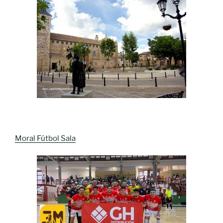
Moral Fútbol Sala