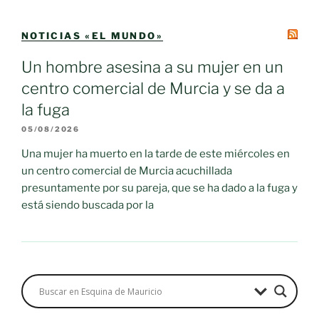
NOTICIAS «EL MUNDO»
Un hombre asesina a su mujer en un
centro comercial de Murcia y se da a
la fuga
05/08/2026
Una mujer ha muerto en la tarde de este miércoles en
un centro comercial de Murcia acuchillada
presuntamente por su pareja, que se ha dado a la fuga y
está siendo buscada por la