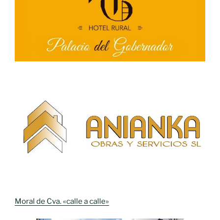
Moral de Cva. «calle a calle»