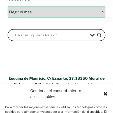
Archivos
Esquina de Mauricio, C/ Esparto, 37. 13350 Moral de
Calatrava (C.Real) info@esquinademauricio.es
Gestionar el consentimiento
«Aviso Legal»
de las cookies
Para ofrecer las mejores experiencias, utilizamos tecnologías como las
cookies para almacenar y/o acceder a la información del dispositivo. El