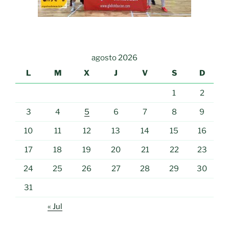
agosto 2026
L
M
X
J
V
S
D
1
2
3
4
5
6
7
8
9
10
11
12
13
14
15
16
17
18
19
20
21
22
23
24
25
26
27
28
29
30
31
« Jul