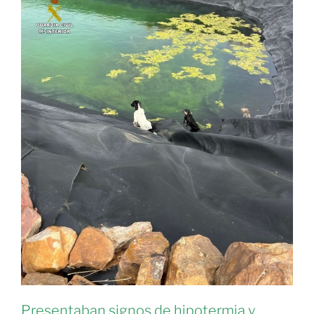
Presentaban signos de hipotermia y