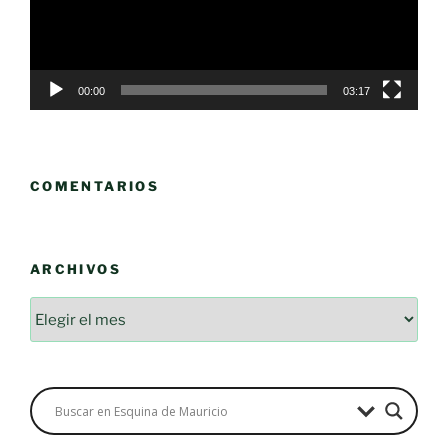
00:00
03:17
COMENTARIOS
ARCHIVOS
Archivos