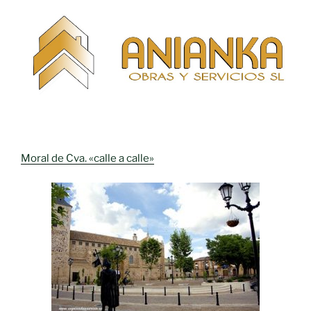
Moral de Cva. «calle a calle»