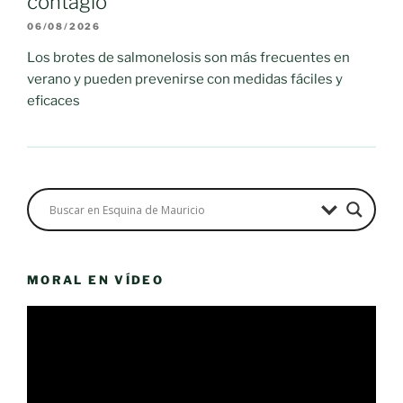
contagio
06/08/2026
Los brotes de salmonelosis son más frecuentes en
verano y pueden prevenirse con medidas fáciles y
eficaces
MORAL EN VÍDEO
Reproductor
de
vídeo