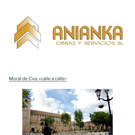
Moral de Cva. «calle a calle»