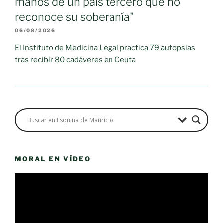
manos de un país tercero que no
reconoce su soberanía"
06/08/2026
El Instituto de Medicina Legal practica 79 autopsias
tras recibir 80 cadáveres en Ceuta
MORAL EN VÍDEO
Reproductor
de
vídeo