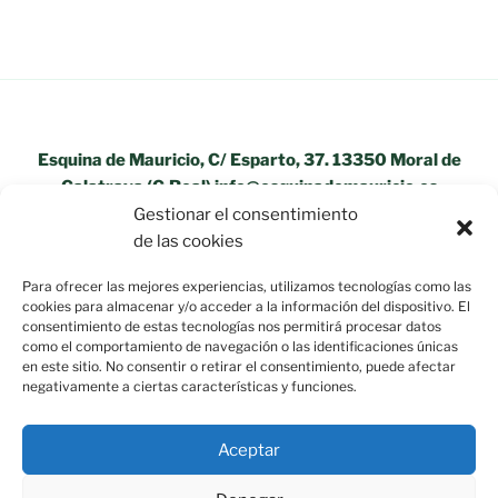
Esquina de Mauricio, C/ Esparto, 37. 13350 Moral de
Calatrava (C.Real) info@esquinademauricio.es
Gestionar el consentimiento
«Aviso Legal»
de las cookies
Para ofrecer las mejores experiencias, utilizamos tecnologías como las
cookies para almacenar y/o acceder a la información del dispositivo. El
consentimiento de estas tecnologías nos permitirá procesar datos
como el comportamiento de navegación o las identificaciones únicas
en este sitio. No consentir o retirar el consentimiento, puede afectar
negativamente a ciertas características y funciones.
Aceptar