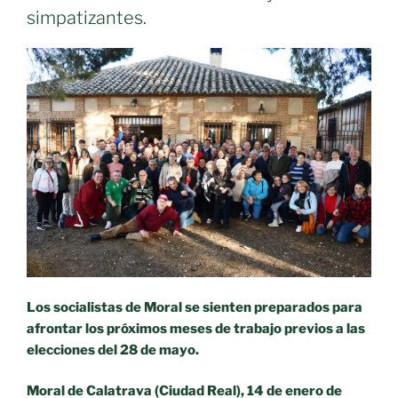
simpatizantes.
Los socialistas de Moral se sienten preparados para
afrontar los próximos meses de trabajo previos a las
elecciones del 28 de mayo.
Moral de Calatrava (Ciudad Real), 14 de enero de