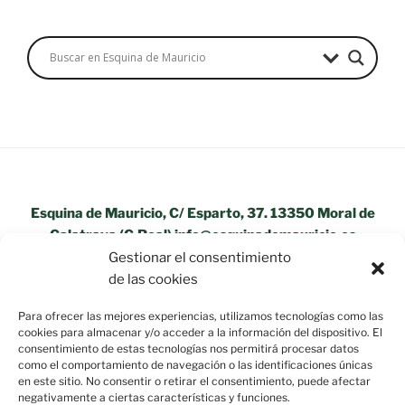
Esquina de Mauricio, C/ Esparto, 37. 13350 Moral de
Calatrava (C.Real) info@esquinademauricio.es
Gestionar el consentimiento
«Aviso Legal»
de las cookies
Para ofrecer las mejores experiencias, utilizamos tecnologías como las
cookies para almacenar y/o acceder a la información del dispositivo. El
consentimiento de estas tecnologías nos permitirá procesar datos
como el comportamiento de navegación o las identificaciones únicas
en este sitio. No consentir o retirar el consentimiento, puede afectar
negativamente a ciertas características y funciones.