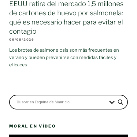
EEUU retira del mercado 1,5 millones
de cartones de huevo por salmonela:
qué es necesario hacer para evitar el
contagio
06/08/2026
Los brotes de salmonelosis son más frecuentes en
verano y pueden prevenirse con medidas fáciles y
eficaces
MORAL EN VÍDEO