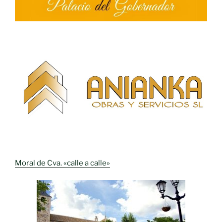
Moral de Cva. «calle a calle»