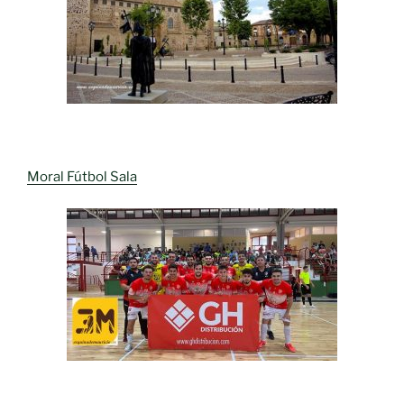
Moral Fútbol Sala