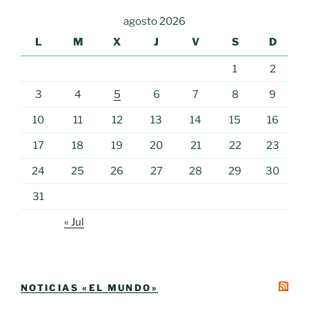
agosto 2026
L
M
X
J
V
S
D
1
2
3
4
5
6
7
8
9
10
11
12
13
14
15
16
17
18
19
20
21
22
23
24
25
26
27
28
29
30
31
« Jul
NOTICIAS «EL MUNDO»