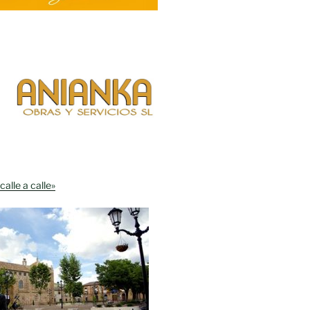
calle a calle»