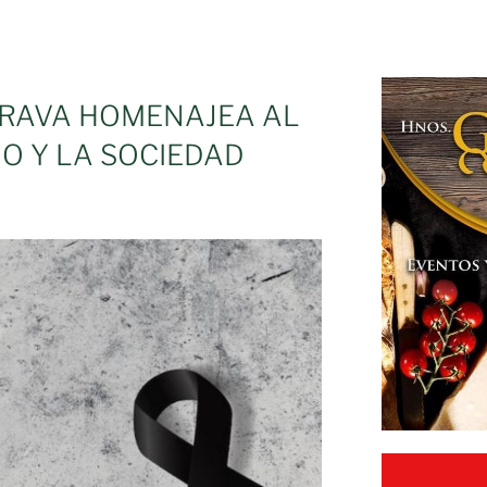
RAVA HOMENAJEA AL
O Y LA SOCIEDAD