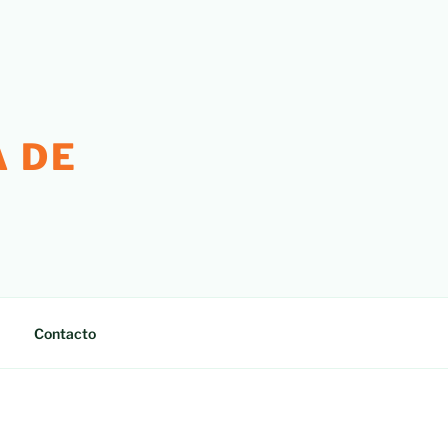
 DE
Contacto