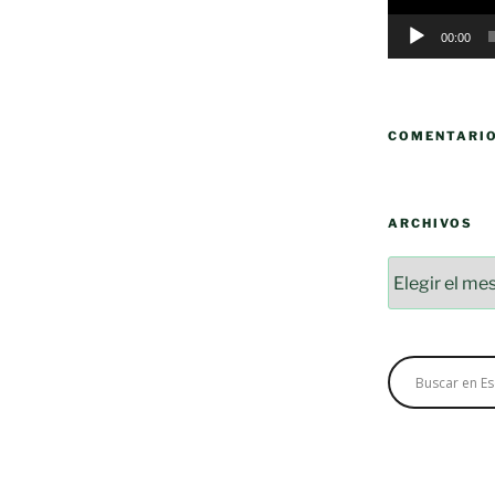
00:00
COMENTARI
ARCHIVOS
Archivos