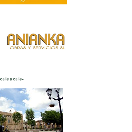
calle a calle»