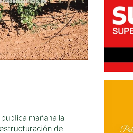
 publica mañana la
estructuración de