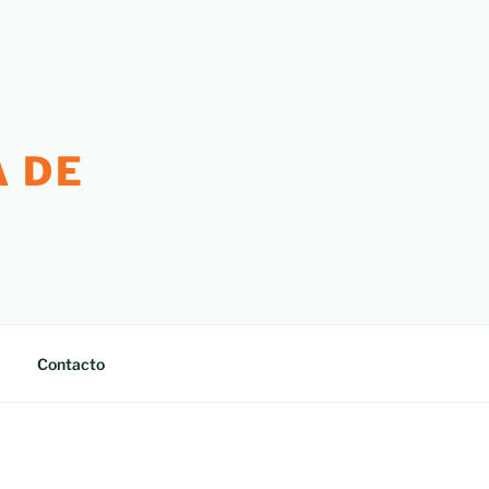
 DE
Contacto