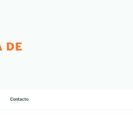
 DE
Contacto