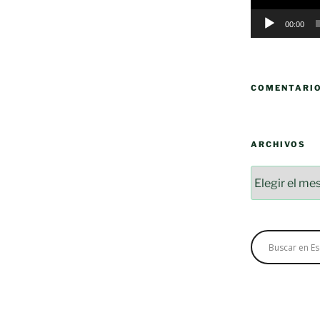
00:00
COMENTARI
ARCHIVOS
Archivos