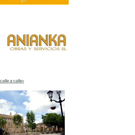
calle a calle»