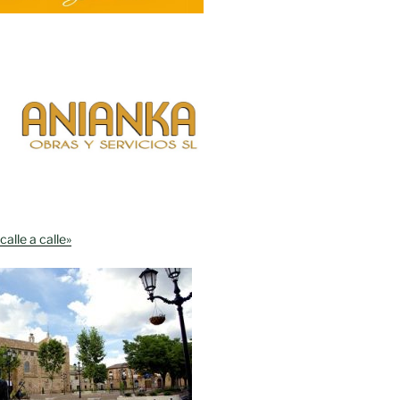
calle a calle»