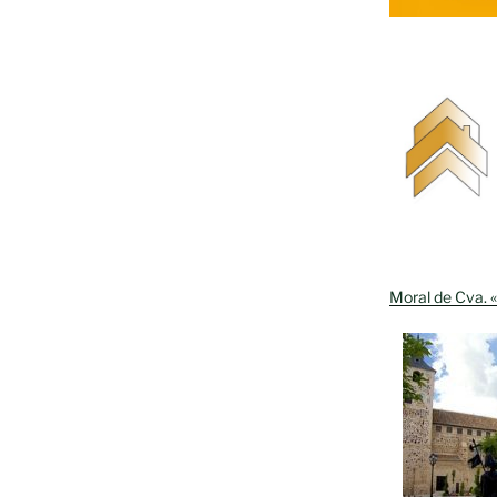
Moral de Cva. «