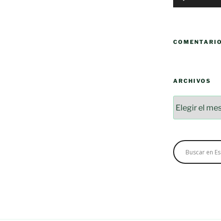
COMENTARI
ARCHIVOS
Archivos