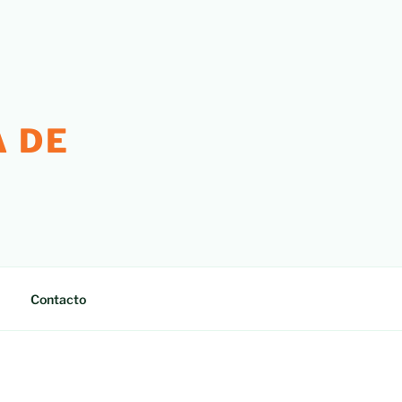
 DE
Contacto