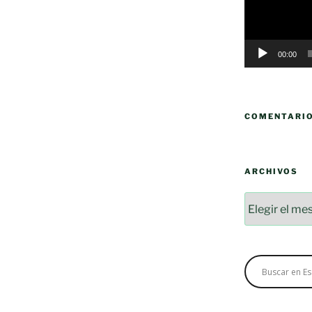
00:00
COMENTARI
ARCHIVOS
Archivos