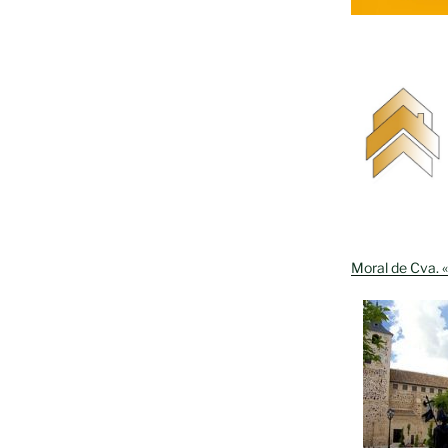
Moral de Cva. «