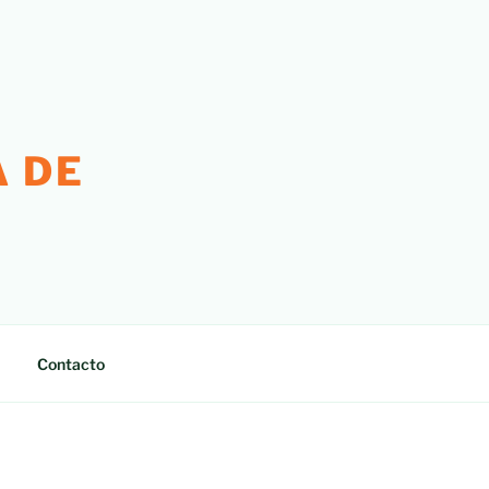
 DE
Contacto