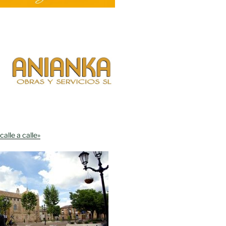
calle a calle»