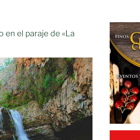
 en el paraje de «La