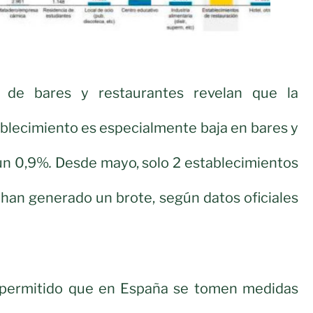
 de bares y restaurantes revelan que la
ablecimiento es especialmente baja en bares y
 un 0,9%
.
Desde mayo, solo 2 establecimientos
 han generado un brote, según datos oficiales
a permitido que en España se tomen medidas