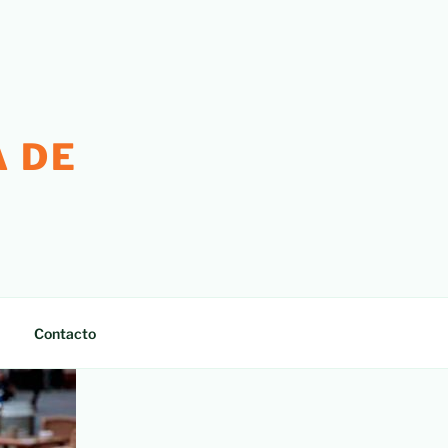
 DE
Contacto