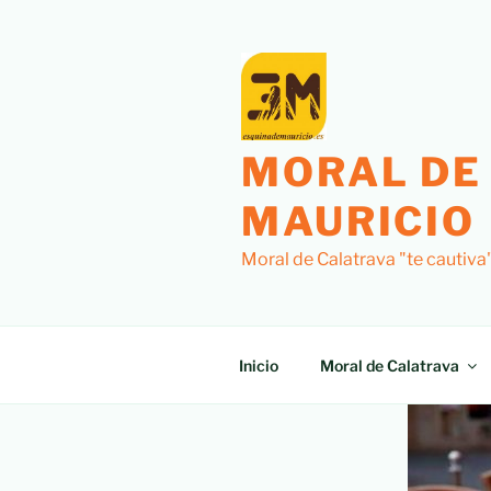
MORAL DE
MAURICIO
Moral de Calatrava "te cautiva
Inicio
Moral de Calatrava