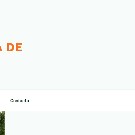
 DE
Contacto