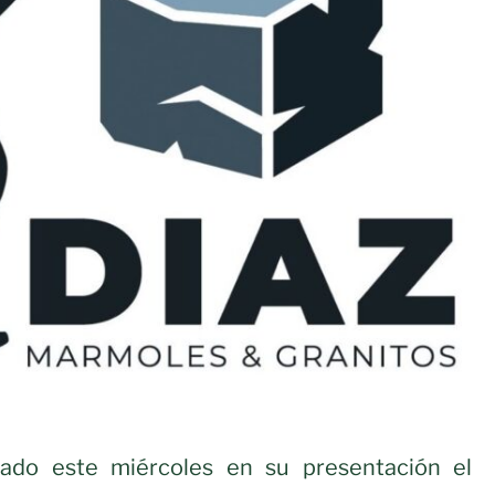
iado este miércoles en su presentación el