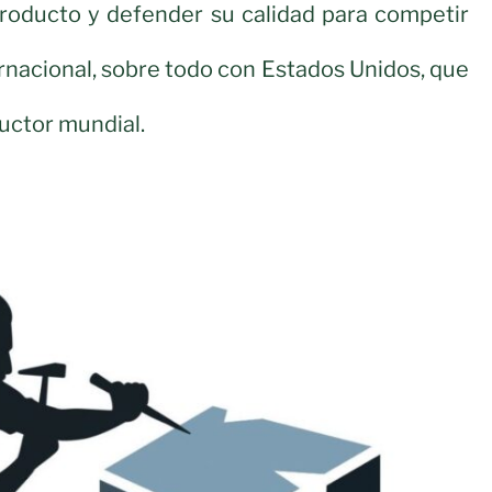
roducto y defender su calidad para competir
rnacional, sobre todo con Estados Unidos, que
ductor mundial.