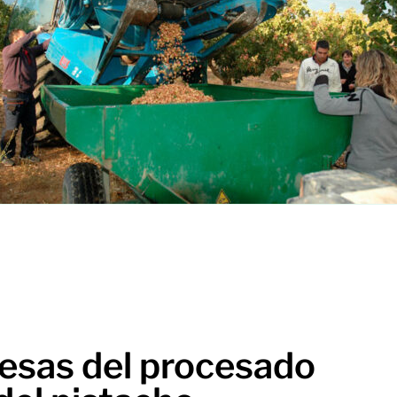
esas del procesado