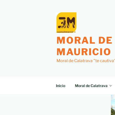
MORAL DE
MAURICIO
Moral de Calatrava "te cautiva
Inicio
Moral de Calatrava