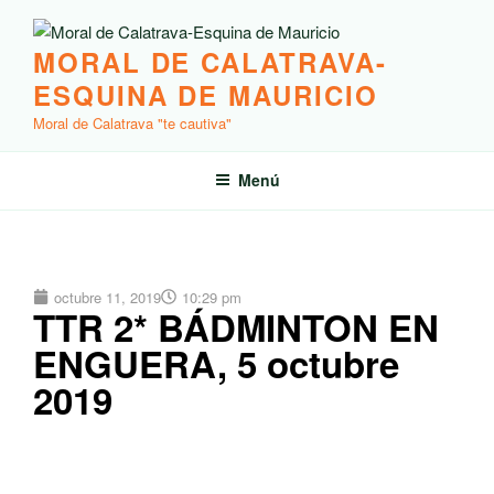
MORAL DE CALATRAVA-
ESQUINA DE MAURICIO
Moral de Calatrava "te cautiva"
Menú
octubre 11, 2019
10:29 pm
TTR 2* BÁDMINTON EN
ENGUERA, 5 octubre
2019