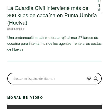
La Guardia Civil interviene más de
800 kilos de cocaína en Punta Umbría
(Huelva)
09/08/2026
Una embarcación cuatrimotora arrojó al mar 27 fardos de
cocaína para intentar huir de los agentes frente a las costas
de Huelva
MORAL EN VÍDEO