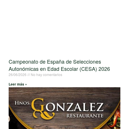
Campeonato de España de Selecciones
Autonómicas en Edad Escolar (CESA) 2026
26/06/2026
No hay comentarios
Leer más »