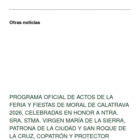
Otras noticias
PROGRAMA OFICIAL DE ACTOS DE LA
FERIA Y FIESTAS DE MORAL DE CALATRAVA
2026, CELEBRADAS EN HONOR A NTRA.
SRA. STMA. VIRGEN MARÍA DE LA SIERRA,
PATRONA DE LA CIUDAD Y SAN ROQUE DE
LA CRUZ, COPATRÓN Y PROTECTOR