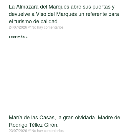
La Almazara del Marqués abre sus puertas y
devuelve a Viso del Marqués un referente para
el turismo de calidad
24/07/2026
No hay comentarios
Leer más »
María de las Casas, la gran olvidada. Madre de
Rodrigo Téllez Girón.
23/07/2026
No hay comentarios