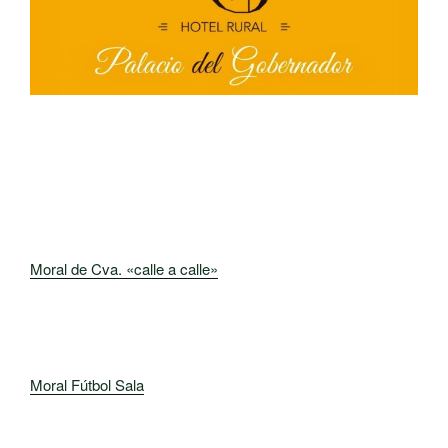
Moral de Cva. «calle a calle»
Moral Fútbol Sala