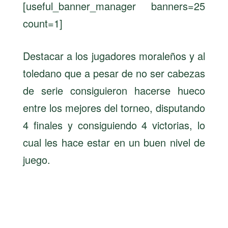
[useful_banner_manager banners=25
count=1]
Destacar a los jugadores moraleños y al
toledano que a pesar de no ser cabezas
de serie consiguieron hacerse hueco
entre los mejores del torneo, disputando
4 finales y consiguiendo 4 victorias, lo
cual les hace estar en un buen nivel de
juego.