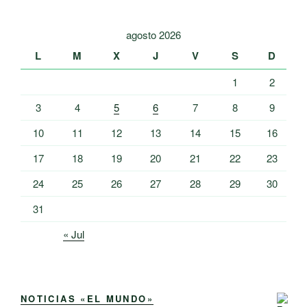
agosto 2026
L
M
X
J
V
S
D
1
2
3
4
5
6
7
8
9
10
11
12
13
14
15
16
17
18
19
20
21
22
23
24
25
26
27
28
29
30
31
« Jul
NOTICIAS «EL MUNDO»