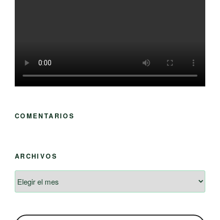
COMENTARIOS
ARCHIVOS