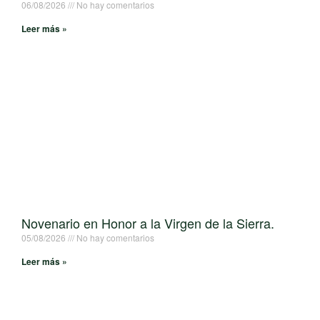
06/08/2026
No hay comentarios
Leer más »
Novenario en Honor a la Virgen de la Sierra.
05/08/2026
No hay comentarios
Leer más »