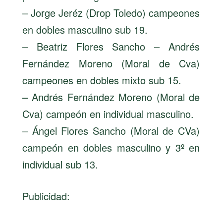
– Jorge Jeréz (Drop Toledo) campeones
en dobles masculino sub 19.
– Beatriz Flores Sancho – Andrés
Fernández Moreno (Moral de Cva)
campeones en dobles mixto sub 15.
– Andrés Fernández Moreno (Moral de
Cva) campeón en individual masculino.
– Ángel Flores Sancho (Moral de CVa)
campeón en dobles masculino y 3º en
individual sub 13.
Publicidad: