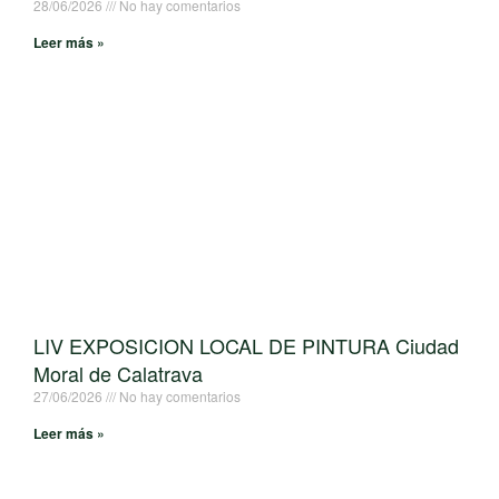
28/06/2026
No hay comentarios
Leer más »
LIV EXPOSICION LOCAL DE PINTURA Ciudad
Moral de Calatrava
27/06/2026
No hay comentarios
Leer más »