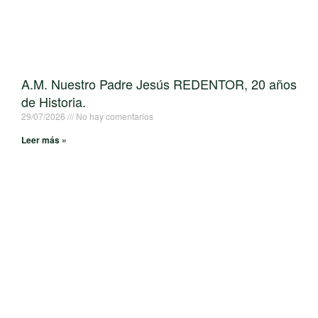
A.M. Nuestro Padre Jesús REDENTOR, 20 años
de Historia.
29/07/2026
No hay comentarios
Leer más »