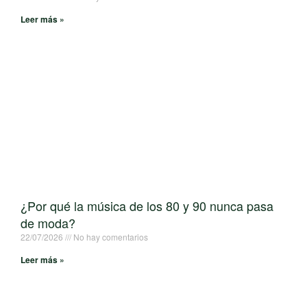
Leer más »
¿Por qué la música de los 80 y 90 nunca pasa
de moda?
22/07/2026
No hay comentarios
Leer más »