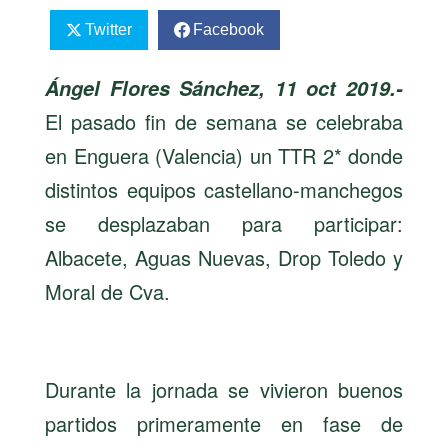
Twitter
Facebook
Ángel Flores Sánchez, 11 oct 2019.-
El pasado fin de semana se celebraba
en Enguera (Valencia) un TTR 2* donde
distintos equipos castellano-manchegos
se desplazaban para participar:
Albacete, Aguas Nuevas, Drop Toledo y
Moral de Cva.
Durante la jornada se vivieron buenos
partidos primeramente en fase de