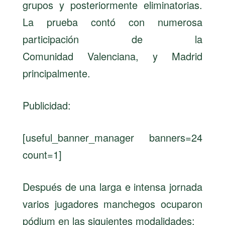
grupos y posteriormente eliminatorias.
La prueba contó con numerosa
participación de la
Comunidad Valenciana, y Madrid
principalmente.
Publicidad:
[useful_banner_manager banners=24
count=1]
Después de una larga e intensa jornada
varios jugadores manchegos ocuparon
pódium en las siguientes modalidades: