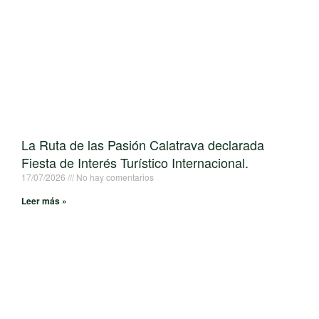
La Ruta de las Pasión Calatrava declarada
Fiesta de Interés Turístico Internacional.
17/07/2026
No hay comentarios
Leer más »