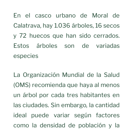
En el casco urbano de Moral de
Calatrava, hay 1.036 árboles, 16 secos
y 72 huecos que han sido cerrados.
Estos árboles son de variadas
especies
La Organización Mundial de la Salud
(OMS) recomienda que haya al menos
un árbol por cada tres habitantes en
las ciudades. Sin embargo, la cantidad
ideal puede variar según factores
como la densidad de población y la