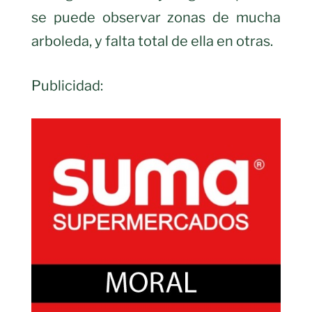
se puede observar zonas de mucha
arboleda, y falta total de ella en otras.
Publicidad: