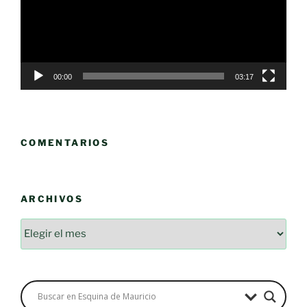
00:00
03:17
COMENTARIOS
ARCHIVOS