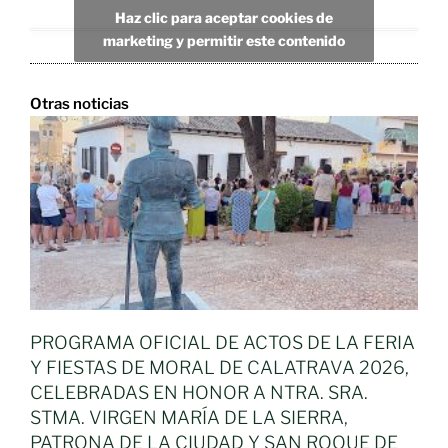
Haz clic para aceptar cookies de
marketing y permitir este contenido
Otras noticias
PROGRAMA OFICIAL DE ACTOS DE LA FERIA
Y FIESTAS DE MORAL DE CALATRAVA 2026,
CELEBRADAS EN HONOR A NTRA. SRA.
STMA. VIRGEN MARÍA DE LA SIERRA,
PATRONA DE LA CIUDAD Y SAN ROQUE DE