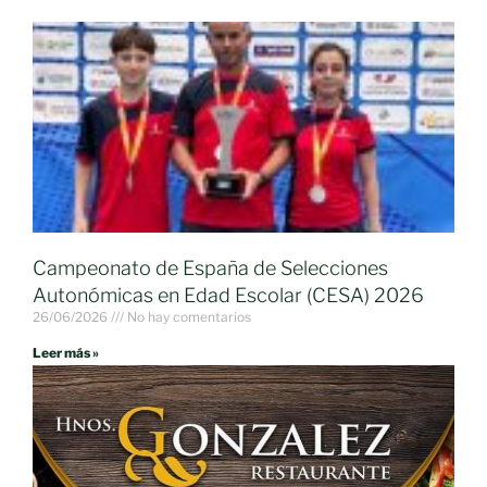
Campeonato de España de Selecciones
Autonómicas en Edad Escolar (CESA) 2026
26/06/2026
No hay comentarios
Leer más »