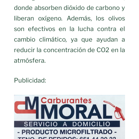
donde absorben dióxido de carbono y
liberan oxígeno. Además, los olivos
son efectivos en la lucha contra el
cambio climático, ya que ayudan a
reducir la concentración de CO2 en la
atmósfera.
Publicidad: