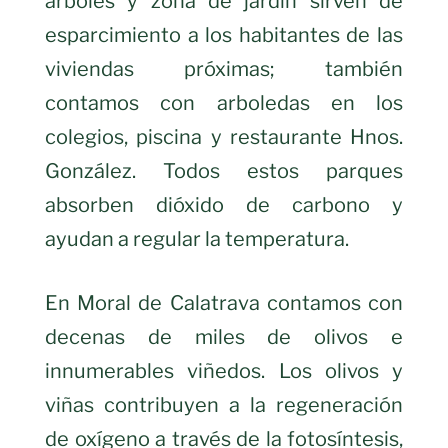
árboles y zona de jardín sirven de
esparcimiento a los habitantes de las
viviendas próximas; también
contamos con arboledas en los
colegios, piscina y restaurante Hnos.
González. Todos estos parques
absorben dióxido de carbono y
ayudan a regular la temperatura.
En Moral de Calatrava contamos con
decenas de miles de olivos e
innumerables viñedos. Los olivos y
viñas contribuyen a la regeneración
de oxígeno a través de la fotosíntesis,