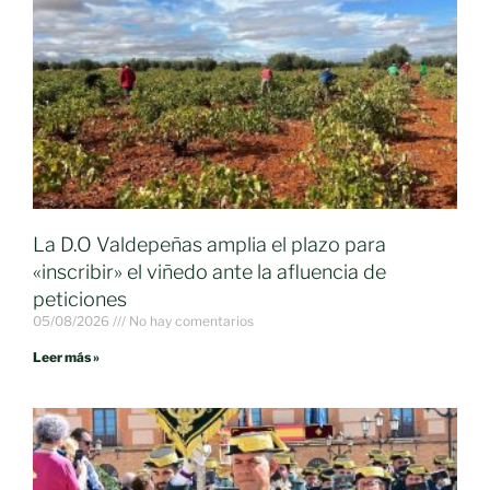
La D.O Valdepeñas amplia el plazo para
«inscribir» el viñedo ante la afluencia de
peticiones
05/08/2026
No hay comentarios
Leer más »