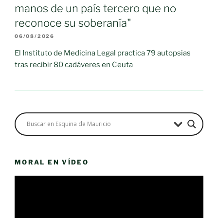
manos de un país tercero que no
reconoce su soberanía"
06/08/2026
El Instituto de Medicina Legal practica 79 autopsias
tras recibir 80 cadáveres en Ceuta
MORAL EN VÍDEO
Reproductor
de
vídeo