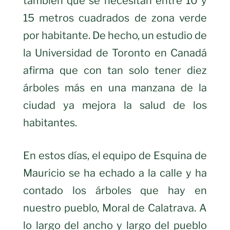
también que se necesitan entre 10 y
15 metros cuadrados de zona verde
por habitante. De hecho, un estudio de
la Universidad de Toronto en Canadá
afirma que con tan solo tener diez
árboles más en una manzana de la
ciudad ya mejora la salud de los
habitantes.
En estos días, el equipo de Esquina de
Mauricio se ha echado a la calle y ha
contado los árboles que hay en
nuestro pueblo, Moral de Calatrava. A
lo largo del ancho y largo del pueblo