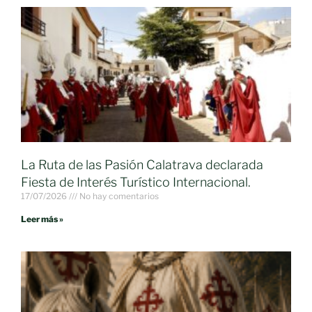
La Ruta de las Pasión Calatrava declarada
Fiesta de Interés Turístico Internacional.
17/07/2026
No hay comentarios
Leer más »