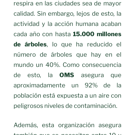
respira en las ciudades sea de mayor
calidad. Sin embargo, lejos de esto, la
actividad y la acción humana acaban
cada año con hasta
15.000 millones
de árboles
, lo que ha reducido el
número de árboles que hay en el
mundo un 40%. Como consecuencia
de esto, la
OMS
asegura que
aproximadamente un 92% de la
población está expuesta a un aire con
peligrosos niveles de contaminación.
Además, esta organización asegura