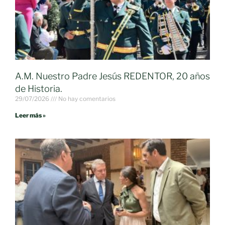
A.M. Nuestro Padre Jesús REDENTOR, 20 años
de Historia.
29/07/2026
No hay comentarios
Leer más »