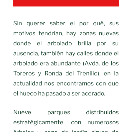
Sin querer saber el por qué, sus
motivos tendrían, hay zonas nuevas
donde el arbolado brilla por su
ausencia, también hay calles donde el
arbolado era abundante (Avda. de los
Toreros y Ronda del Trenillo), en la
actualidad nos encontramos con que
el hueco ha pasado a ser acerado.
Nueve parques distribuidos
estratégicamente, con numerosos