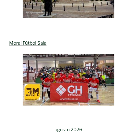
Moral Fútbol Sala
agosto 2026