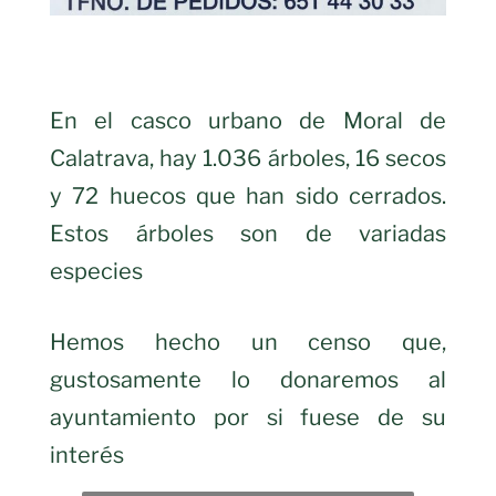
En el casco urbano de Moral de
Calatrava, hay 1.036 árboles, 16 secos
y 72 huecos que han sido cerrados.
Estos árboles son de variadas
especies
Hemos hecho un censo que,
gustosamente lo donaremos al
ayuntamiento por si fuese de su
interés