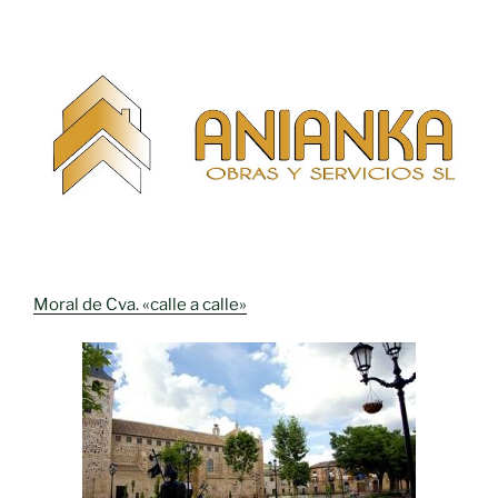
Moral de Cva. «calle a calle»