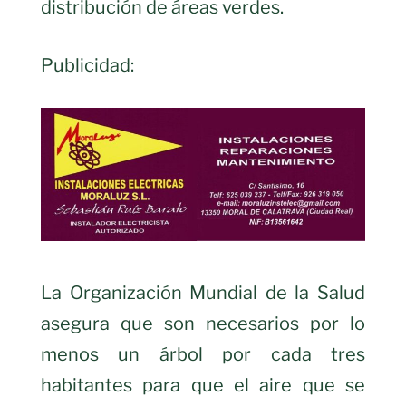
distribución de áreas verdes.
Publicidad:
La Organización Mundial de la Salud
asegura que son necesarios por lo
menos un árbol por cada tres
habitantes para que el aire que se