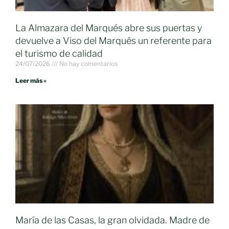
La Almazara del Marqués abre sus puertas y
devuelve a Viso del Marqués un referente para
el turismo de calidad
24/07/2026
No hay comentarios
Leer más »
María de las Casas, la gran olvidada. Madre de