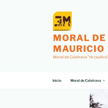
MORAL DE
MAURICIO
Moral de Calatrava "te cautiva
Inicio
Moral de Calatrava