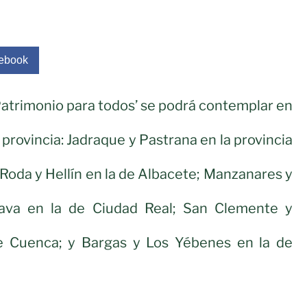
ebook
Patrimonio para todos’ se podrá contemplar en
provincia: Jadraque y Pastrana en la provincia
 Roda y Hellín en la de Albacete; Manzanares y
rava en la de Ciudad Real; San Clemente y
e Cuenca; y Bargas y Los Yébenes en la de