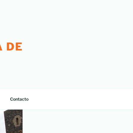
 DE
Contacto