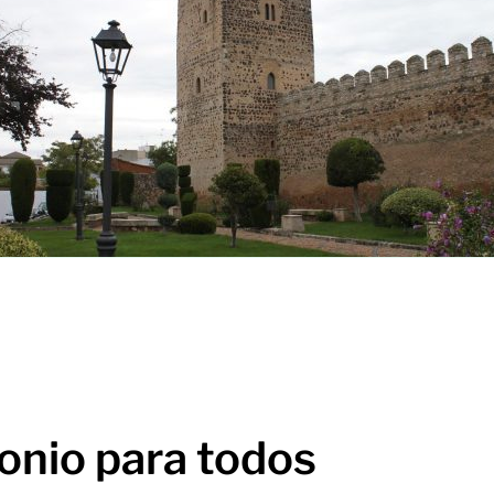
onio para todos