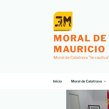
MORAL DE
MAURICIO
Moral de Calatrava "te cautiva
Inicio
Moral de Calatrava