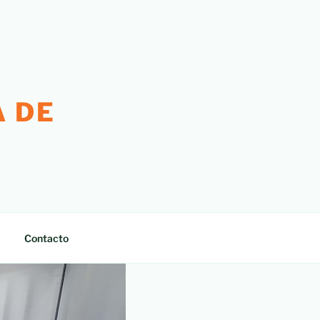
 DE
Contacto