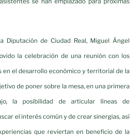
s asistentes se han emplazado para próximas
la Diputación de Ciudad Real, Miguel Ángel
ovido la celebración de una reunión con los
en el desarrollo económico y territorial de la
bjetivo de poner sobre la mesa, en una primera
jo, la posibilidad de articular líneas de
scar el interés común y de crear sinergias, así
periencias que reviertan en beneficio de la