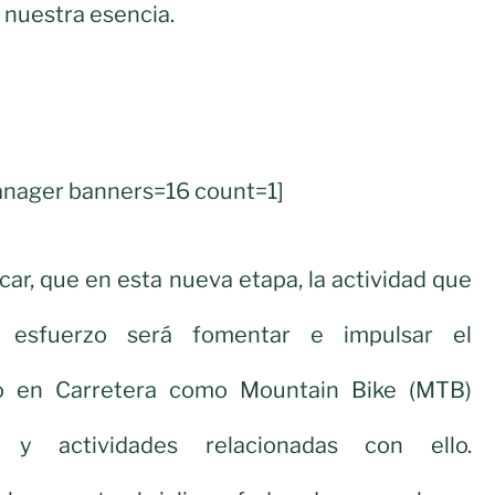
 nuestra esencia.
nager banners=16 count=1]
car, que en esta nueva etapa, la actividad que
o esfuerzo será fomentar e impulsar el
to en Carretera como Mountain Bike (MTB)
s y actividades relacionadas con ello.