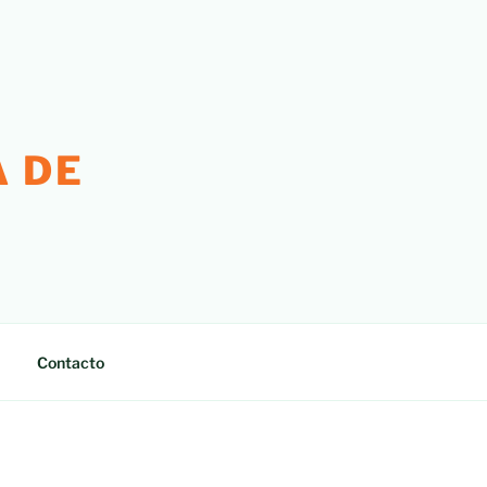
 DE
Contacto