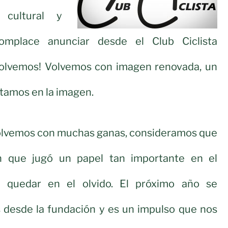
, cultural y
omplace anunciar desde el Club Ciclista
olvemos! Volvemos con imagen renovada, un
tamos en la imagen.
volvemos con muchas ganas, consideramos que
ón que jugó un papel tan importante en el
 quedar en el olvido. El próximo año se
 desde la fundación y es un impulso que nos