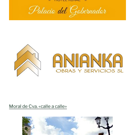
Moral de Cva. «calle a calle»