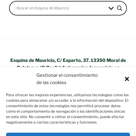
Esquina de Mauricio, C/ Esparto, 37. 13350 Moral de
Calatrava (C.Real) info@esquinademauricio.es
Gestionar el consentimiento
«Aviso Legal»
de las cookies
Para ofrecer las mejores experiencias, utilizamos tecnologías como las
cookies para almacenar y/o acceder a la información del dispositivo. El
consentimiento de estas tecnologías nos permitirá procesar datos
como el comportamiento de navegación o las identificaciones únicas
en este sitio. No consentir o retirar el consentimiento, puede afectar
negativamente a ciertas características y funciones.