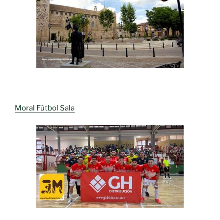
Moral Fútbol Sala