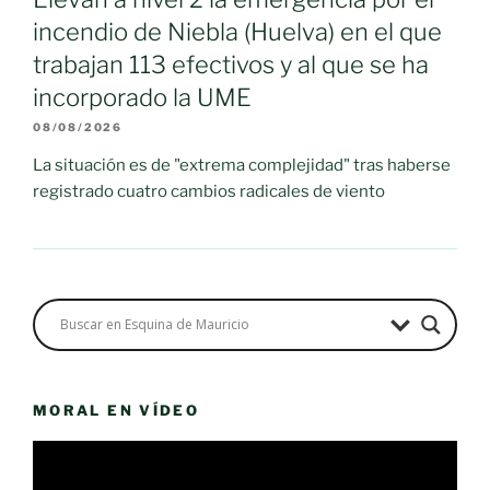
incendio de Niebla (Huelva) en el que
trabajan 113 efectivos y al que se ha
incorporado la UME
08/08/2026
La situación es de "extrema complejidad" tras haberse
registrado cuatro cambios radicales de viento
MORAL EN VÍDEO
Reproductor
de