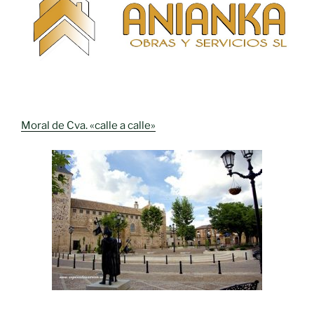
Moral de Cva. «calle a calle»