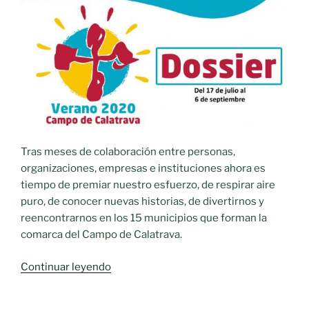
Tras meses de colaboración entre personas,
organizaciones, empresas e instituciones ahora es
tiempo de premiar nuestro esfuerzo, de respirar aire
puro, de conocer nuevas historias, de divertirnos y
reencontrarnos en los 15 municipios que forman la
comarca del Campo de Calatrava.
«Verano
Continuar leyendo
2020
Campo