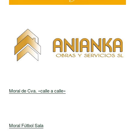
Moral de Cva. «calle a calle»
Moral Fútbol Sala