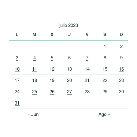
julio 2023
L
M
X
J
V
S
D
1
2
3
4
5
6
7
8
9
10
11
12
13
14
15
16
17
18
19
20
21
22
23
24
25
26
27
28
29
30
31
« Jun
Ago »