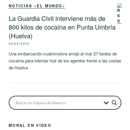
NOTICIAS «EL MUNDO»
La Guardia Civil interviene más de
800 kilos de cocaína en Punta Umbría
(Huelva)
09/08/2026
Una embarcación cuatrimotora arrojó al mar 27 fardos de
cocaína para intentar huir de los agentes frente a las costas
de Huelva
MORAL EN VÍDEO