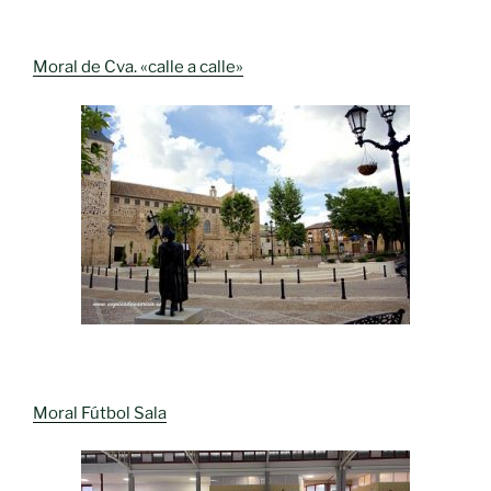
Moral de Cva. «calle a calle»
Moral Fútbol Sala