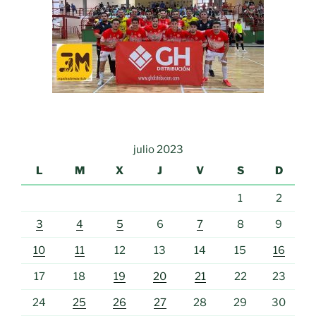
julio 2023
L
M
X
J
V
S
D
1
2
3
4
5
6
7
8
9
10
11
12
13
14
15
16
17
18
19
20
21
22
23
24
25
26
27
28
29
30