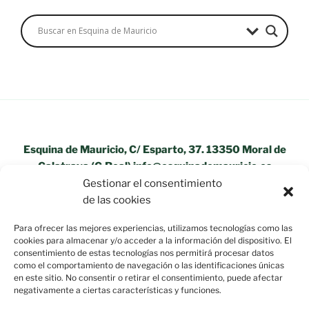
Esquina de Mauricio, C/ Esparto, 37. 13350 Moral de
Calatrava (C.Real) info@esquinademauricio.es
Gestionar el consentimiento
«Aviso Legal»
de las cookies
Para ofrecer las mejores experiencias, utilizamos tecnologías como las
cookies para almacenar y/o acceder a la información del dispositivo. El
consentimiento de estas tecnologías nos permitirá procesar datos
como el comportamiento de navegación o las identificaciones únicas
en este sitio. No consentir o retirar el consentimiento, puede afectar
negativamente a ciertas características y funciones.