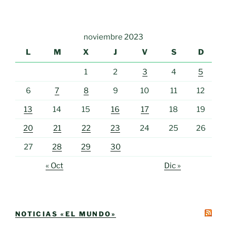
noviembre 2023
L
M
X
J
V
S
D
1
2
3
4
5
6
7
8
9
10
11
12
13
14
15
16
17
18
19
20
21
22
23
24
25
26
27
28
29
30
« Oct
Dic »
NOTICIAS «EL MUNDO»