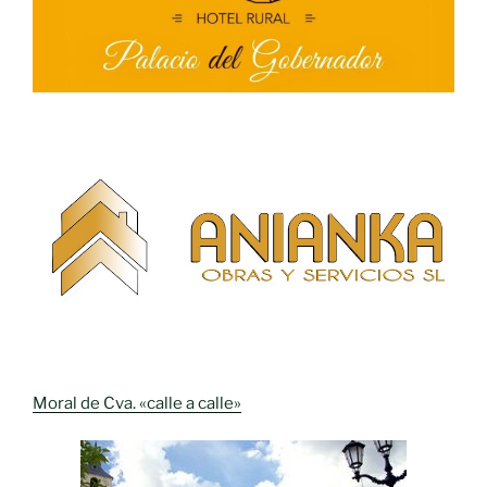
Moral de Cva. «calle a calle»