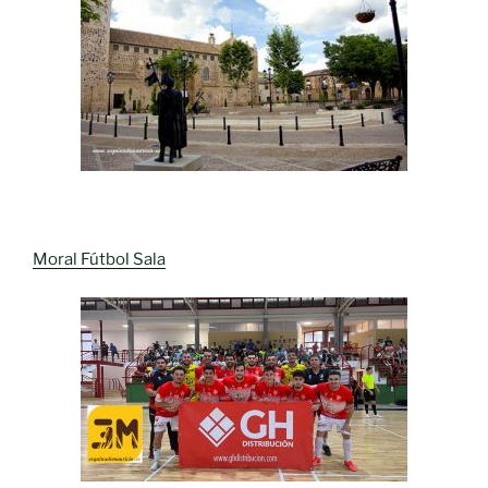
Moral Fútbol Sala