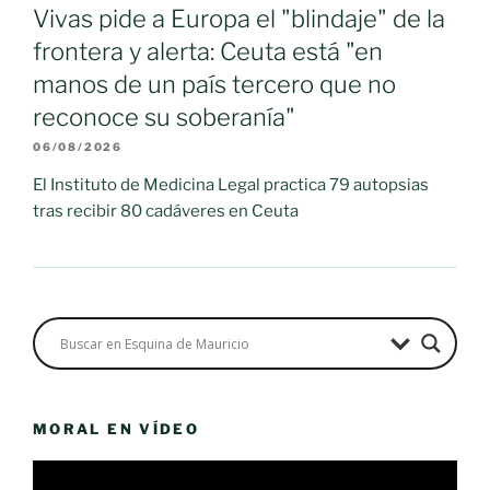
Vivas pide a Europa el "blindaje" de la
frontera y alerta: Ceuta está "en
manos de un país tercero que no
reconoce su soberanía"
06/08/2026
El Instituto de Medicina Legal practica 79 autopsias
tras recibir 80 cadáveres en Ceuta
MORAL EN VÍDEO
Reproductor