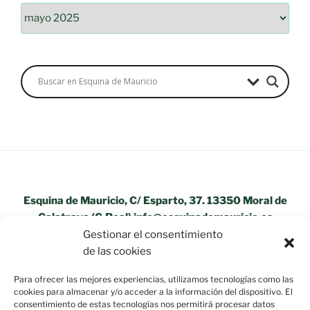
Archivos
Esquina de Mauricio, C/ Esparto, 37. 13350 Moral de
Calatrava (C.Real) info@esquinademauricio.es
Gestionar el consentimiento
«Aviso Legal»
de las cookies
Para ofrecer las mejores experiencias, utilizamos tecnologías como las
cookies para almacenar y/o acceder a la información del dispositivo. El
consentimiento de estas tecnologías nos permitirá procesar datos