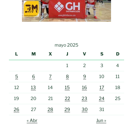
mayo 2025
L
M
X
J
V
S
D
1
2
3
4
5
6
7
8
9
10
11
12
13
14
15
16
17
18
19
20
21
22
23
24
25
26
27
28
29
30
31
« Abr
Jun »