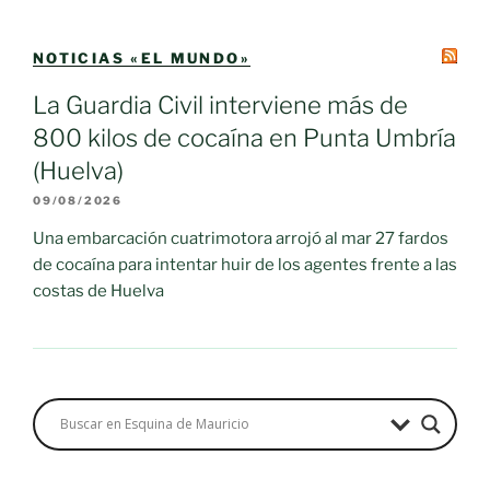
NOTICIAS «EL MUNDO»
La Guardia Civil interviene más de
800 kilos de cocaína en Punta Umbría
(Huelva)
09/08/2026
Una embarcación cuatrimotora arrojó al mar 27 fardos
de cocaína para intentar huir de los agentes frente a las
costas de Huelva