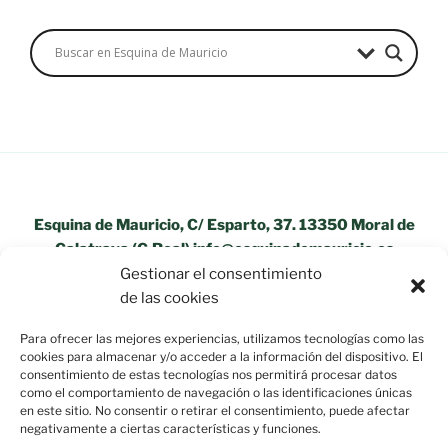
Esquina de Mauricio, C/ Esparto, 37. 13350 Moral de
Calatrava (C.Real) info@esquinademauricio.es
Gestionar el consentimiento
«Aviso Legal»
de las cookies
Para ofrecer las mejores experiencias, utilizamos tecnologías como las
cookies para almacenar y/o acceder a la información del dispositivo. El
consentimiento de estas tecnologías nos permitirá procesar datos
como el comportamiento de navegación o las identificaciones únicas
en este sitio. No consentir o retirar el consentimiento, puede afectar
negativamente a ciertas características y funciones.