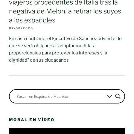
viajeros procedentes de Italia tras la
negativa de Meloni a retirar los suyos
a los españoles
07/08/2026
En caso contrario, el Ejecutivo de Sánchez advierte de
que se verá obligado a "adoptar medidas
proporcionales para proteger los intereses y la
dignidad" de sus ciudadanos
MORAL EN VÍDEO
Reproductor