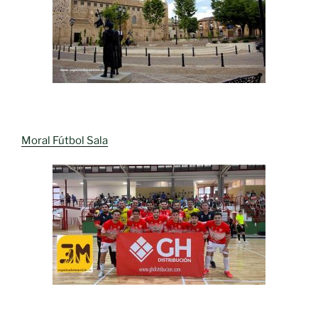
Moral Fútbol Sala