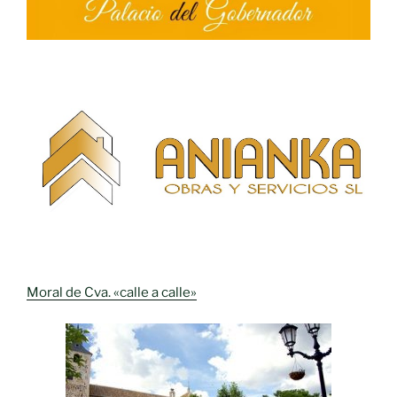
Moral de Cva. «calle a calle»