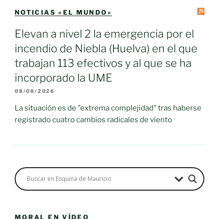
NOTICIAS «EL MUNDO»
Elevan a nivel 2 la emergencia por el
incendio de Niebla (Huelva) en el que
trabajan 113 efectivos y al que se ha
incorporado la UME
08/08/2026
La situación es de "extrema complejidad" tras haberse
registrado cuatro cambios radicales de viento
MORAL EN VÍDEO