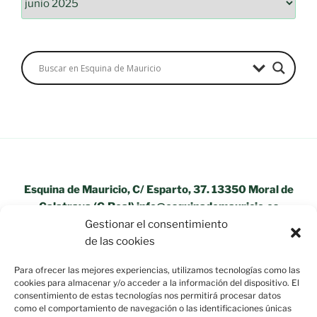
Esquina de Mauricio, C/ Esparto, 37. 13350 Moral de
Calatrava (C.Real) info@esquinademauricio.es
Gestionar el consentimiento
«Aviso Legal»
de las cookies
Para ofrecer las mejores experiencias, utilizamos tecnologías como las
cookies para almacenar y/o acceder a la información del dispositivo. El
consentimiento de estas tecnologías nos permitirá procesar datos
como el comportamiento de navegación o las identificaciones únicas