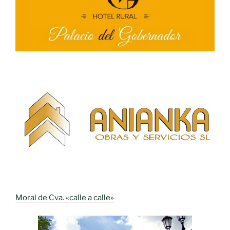
Moral de Cva. «calle a calle»