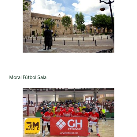
Moral Fútbol Sala