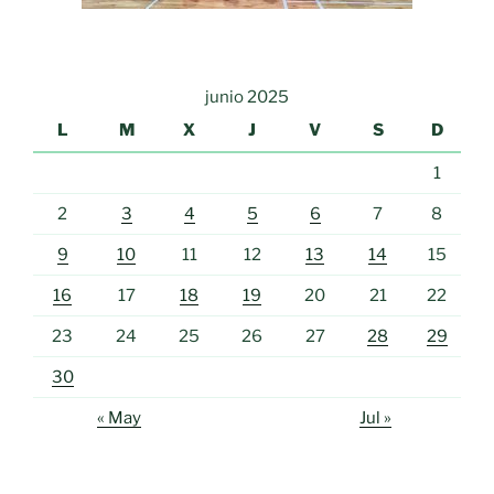
junio 2025
L
M
X
J
V
S
D
1
2
3
4
5
6
7
8
9
10
11
12
13
14
15
16
17
18
19
20
21
22
23
24
25
26
27
28
29
30
« May
Jul »