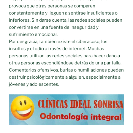
provoca que otras personas se comparen
constantemente y lleguen a sentirse insuficientes o
inferiores. Sin darse cuenta, las redes sociales pueden
convertirse en una fuente de inseguridad y
sufrimiento emocional.
Por desgracia, también existe el ciberacoso, los
insultos y el odio a través de internet. Muchas
personas utilizan las redes sociales para hacer daño a
otras personas escondiéndose detrás de una pantalla.
Comentarios ofensivos, burlas o humillaciones pueden
destruir psicológicamente a alguien, especialmente a
jóvenes y adolescentes.