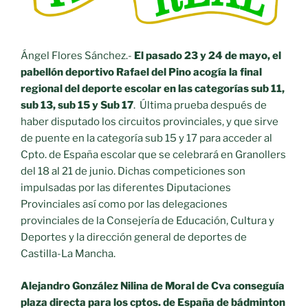
Ángel Flores Sánchez.-
El pasado 23 y 24 de mayo, el
pabellón deportivo Rafael del Pino acogía la final
regional del deporte escolar en las categorías sub 11,
sub 13, sub 15 y Sub 17
. Última prueba después de
haber disputado los circuitos provinciales, y que sirve
de puente en la categoría sub 15 y 17 para acceder al
Cpto. de España escolar que se celebrará en Granollers
del 18 al 21 de junio. Dichas competiciones son
impulsadas por las diferentes Diputaciones
Provinciales así como por las delegaciones
provinciales de la Consejería de Educación, Cultura y
Deportes y la dirección general de deportes de
Castilla-La Mancha.
Alejandro González Nilina de Moral de Cva conseguía
plaza directa para los cptos. de España de bádminton