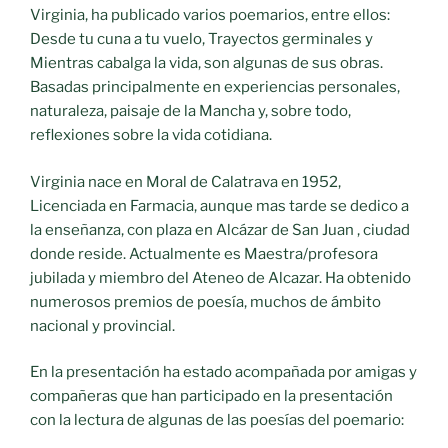
Virginia, ha publicado varios poemarios, entre ellos:
Desde tu cuna a tu vuelo, Trayectos germinales y
Mientras cabalga la vida, son algunas de sus obras.
Basadas principalmente en experiencias personales,
naturaleza, paisaje de la Mancha y, sobre todo,
reflexiones sobre la vida cotidiana.
Virginia nace en Moral de Calatrava en 1952,
Licenciada en Farmacia, aunque mas tarde se dedico a
la enseñanza, con plaza en Alcázar de San Juan , ciudad
donde reside. Actualmente es Maestra/profesora
jubilada y miembro del Ateneo de Alcazar. Ha obtenido
numerosos premios de poesía, muchos de ámbito
nacional y provincial.
En la presentación ha estado acompañada por amigas y
compañeras que han participado en la presentación
con la lectura de algunas de las poesías del poemario: