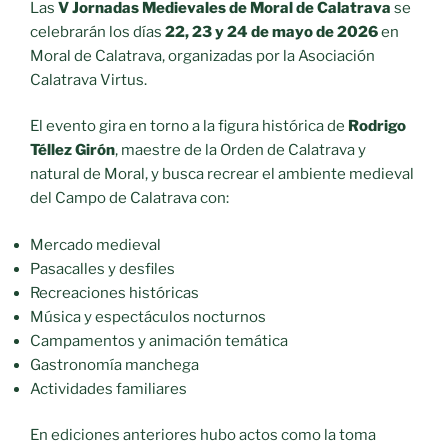
Las
V Jornadas Medievales de Moral de Calatrava
se
celebrarán los días
22, 23 y 24 de mayo de 2026
en
Moral de Calatrava, organizadas por la Asociación
Calatrava Virtus.
El evento gira en torno a la figura histórica de
Rodrigo
Téllez Girón
, maestre de la Orden de Calatrava y
natural de Moral, y busca recrear el ambiente medieval
del Campo de Calatrava con:
Mercado medieval
Pasacalles y desfiles
Recreaciones históricas
Música y espectáculos nocturnos
Campamentos y animación temática
Gastronomía manchega
Actividades familiares
En ediciones anteriores hubo actos como la toma