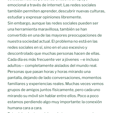
emocional a través de internet. Las redes sociales
también permiten aprender, descubrir nuevas culturas,
estudiar y expresar opiniones libremente.
Sin embargo, aunque las redes sociales pueden ser
una herramienta maravillosa, también se han
convertido en una de las mayores preocupaciones de
nuestra sociedad actual. El problema no está en las
redes sociales en sí, sino en el uso excesivo y
descontrolado que muchas personas hacen de ellas.
Cada día es más frecuente ver a jóvenes —e incluso
adultos— completamente aislados del mundo real.
Personas que pasan horas y horas mirando una
pantalla, dejando de lado conversaciones, momentos
familiares y experiencias reales. Muchas veces vemos
grupos de amigos juntos físicamente, pero cada uno
mirando su móvil sin hablar entre ellos. Poco a poco
estamos perdiendo algo muy importante: la conexión
humana cara a cara.