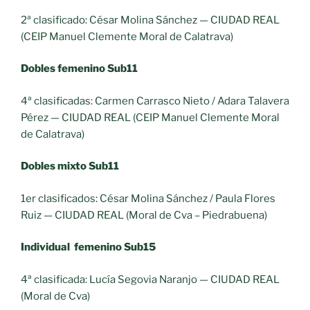
2ª clasificado: César Molina Sánchez — CIUDAD REAL
(CEIP Manuel Clemente Moral de Calatrava)
Dobles femenino Sub11
4ª clasificadas: Carmen Carrasco Nieto / Adara Talavera
Pérez — CIUDAD REAL (CEIP Manuel Clemente Moral
de Calatrava)
Dobles mixto Sub11
1er clasificados: César Molina Sánchez / Paula Flores
Ruiz — CIUDAD REAL (Moral de Cva – Piedrabuena)
Individual femenino Sub15
4ª clasificada: Lucía Segovia Naranjo — CIUDAD REAL
(Moral de Cva)