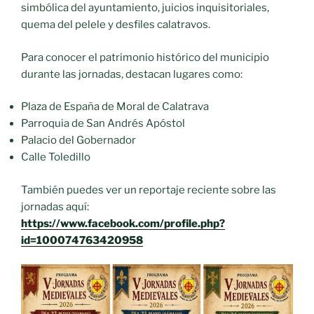
simbólica del ayuntamiento, juicios inquisitoriales,
quema del pelele y desfiles calatravos.
Para conocer el patrimonio histórico del municipio
durante las jornadas, destacan lugares como:
Plaza de España de Moral de Calatrava
Parroquia de San Andrés Apóstol
Palacio del Gobernador
Calle Toledillo
También puedes ver un reportaje reciente sobre las
jornadas aquí:
https://www.facebook.com/profile.php?
id=100074763420958