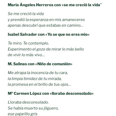
María Ángeles Herreros con «se me creció la vida¨
Se me creció la vida
y prendió la esperanza en mis amaneceres
apenas descubrí que estabas en camino…
Isabel Salvador con «Yo se que no eres mio»
Te miro. Te contemplo.
Experimento el gozo de mirar lo más bello
de vivir lo más vivo…
M. Salinas con «Niño de comunión»
Me atrapa la inocencia de tu cara,
la limpia timidez de tu mirada,
la promesa en el brillo de tus ojos…
Mª Carmen López con «lloraba desconsolado»
Lloraba desconsolado.
Se había muerto su jilguero,
ese pajarillo gris