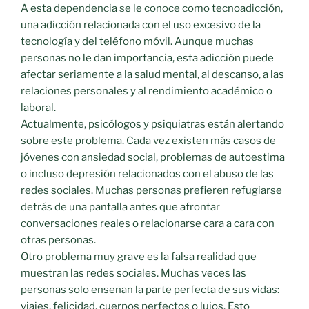
A esta dependencia se le conoce como tecnoadicción,
una adicción relacionada con el uso excesivo de la
tecnología y del teléfono móvil. Aunque muchas
personas no le dan importancia, esta adicción puede
afectar seriamente a la salud mental, al descanso, a las
relaciones personales y al rendimiento académico o
laboral.
Actualmente, psicólogos y psiquiatras están alertando
sobre este problema. Cada vez existen más casos de
jóvenes con ansiedad social, problemas de autoestima
o incluso depresión relacionados con el abuso de las
redes sociales. Muchas personas prefieren refugiarse
detrás de una pantalla antes que afrontar
conversaciones reales o relacionarse cara a cara con
otras personas.
Otro problema muy grave es la falsa realidad que
muestran las redes sociales. Muchas veces las
personas solo enseñan la parte perfecta de sus vidas:
viajes, felicidad, cuerpos perfectos o lujos. Esto