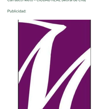
Publicidad: