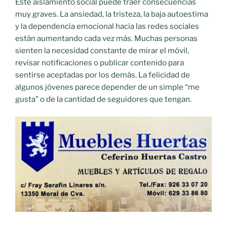
Este aislamiento social puede traer consecuencias
muy graves. La ansiedad, la tristeza, la baja autoestima
y la dependencia emocional hacia las redes sociales
están aumentando cada vez más. Muchas personas
sienten la necesidad constante de mirar el móvil,
revisar notificaciones o publicar contenido para
sentirse aceptadas por los demás. La felicidad de
algunos jóvenes parece depender de un simple “me
gusta” o de la cantidad de seguidores que tengan.