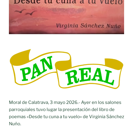
Moral de Calatrava, 3 mayo 2026.- Ayer en los salones
parroquiales tuvo lugar la presentación del libro de
poemas «Desde tu cuna a tu vuelo» de Virginia Sánchez
Nuño.