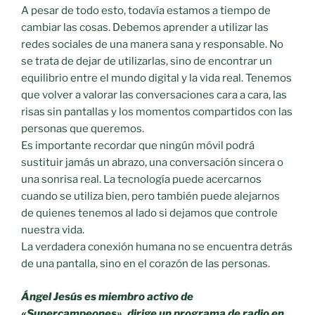
A pesar de todo esto, todavía estamos a tiempo de
cambiar las cosas. Debemos aprender a utilizar las
redes sociales de una manera sana y responsable. No
se trata de dejar de utilizarlas, sino de encontrar un
equilibrio entre el mundo digital y la vida real. Tenemos
que volver a valorar las conversaciones cara a cara, las
risas sin pantallas y los momentos compartidos con las
personas que queremos.
Es importante recordar que ningún móvil podrá
sustituir jamás un abrazo, una conversación sincera o
una sonrisa real. La tecnología puede acercarnos
cuando se utiliza bien, pero también puede alejarnos
de quienes tenemos al lado si dejamos que controle
nuestra vida.
La verdadera conexión humana no se encuentra detrás
de una pantalla, sino en el corazón de las personas.
Ángel Jesús es miembro activo de
«Supercampeones», dirige un programa de radio en