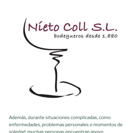
Además, durante situaciones complicadas, como
enfermedades, problemas personales o momentos de
soledad, muchas personas encuentran apoyo