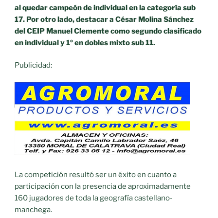
al quedar campeón de individual en la categoría sub
17. Por otro lado, destacar a César Molina Sánchez
del CEIP Manuel Clemente como segundo clasificado
en individual y 1º en dobles mixto sub 11.
Publicidad:
La competición resultó ser un éxito en cuanto a
participación con la presencia de aproximadamente
160 jugadores de toda la geografía castellano-
manchega.