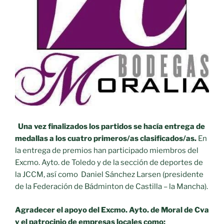
Una vez finalizados los partidos se hacía entrega de
medallas a los cuatro primeros/as clasificados/as.
En
la entrega de premios han participado miembros del
Excmo. Ayto. de Toledo y de la sección de deportes de
la JCCM, así como Daniel Sánchez Larsen (presidente
de la Federación de Bádminton de Castilla – la Mancha).
Agradecer el apoyo del Excmo. Ayto. de Moral de Cva
y el patrocinio de empresas locales como: