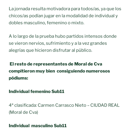
La jornada resulta motivadora para todos/as, ya que los
chicos/as podían jugar en la modalidad de individual y
dobles masculino, femenino o mixto.
A lo largo de la prueba hubo partidos intensos donde
se vieron nervios, sufrimiento y a la vez grandes
alegrías que hicieron disfrutar al público.
El resto de representantes de Moral de Cva
compitieron muy bien consiguiendo numerosos
pódiums:
Individual femenino Sub11
4ª clasificada: Carmen Carrasco Nieto – CIUDAD REAL
(Moral de Cva)
Individual masculino Sub11