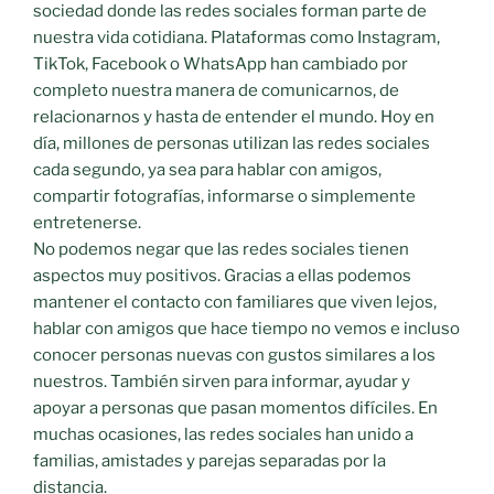
sociedad donde las redes sociales forman parte de
nuestra vida cotidiana. Plataformas como Instagram,
TikTok, Facebook o WhatsApp han cambiado por
completo nuestra manera de comunicarnos, de
relacionarnos y hasta de entender el mundo. Hoy en
día, millones de personas utilizan las redes sociales
cada segundo, ya sea para hablar con amigos,
compartir fotografías, informarse o simplemente
entretenerse.
No podemos negar que las redes sociales tienen
aspectos muy positivos. Gracias a ellas podemos
mantener el contacto con familiares que viven lejos,
hablar con amigos que hace tiempo no vemos e incluso
conocer personas nuevas con gustos similares a los
nuestros. También sirven para informar, ayudar y
apoyar a personas que pasan momentos difíciles. En
muchas ocasiones, las redes sociales han unido a
familias, amistades y parejas separadas por la
distancia.