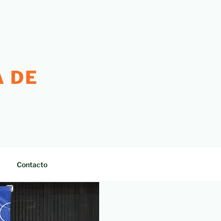
 DE
Contacto