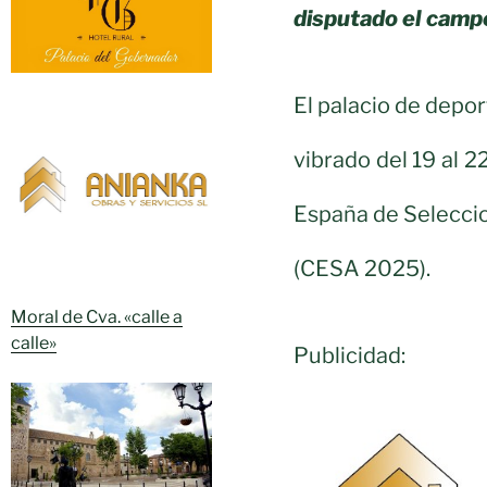
disputado el camp
El palacio de depor
vibrado del 19 al 
España de Selecci
(CESA 2025).
Moral de Cva. «calle a
calle»
Publicidad: