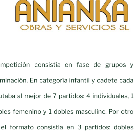
mpetición consistía en fase de grupos y
minación. En categoría infantil y cadete cada
taba al mejor de 7 partidos: 4 individuales, 1
bles femenino y 1 dobles masculino. Por otro
o el formato consistía en 3 partidos: dobles