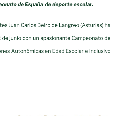
eonato de España de deporte escolar.
tes Juan Carlos Beiro de Langreo (Asturias) ha
22 de junio con un apasionante Campeonato de
ones Autonómicas en Edad Escolar e Inclusivo