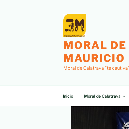
MORAL DE
MAURICIO
Moral de Calatrava "te cautiva
Inicio
Moral de Calatrava