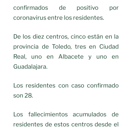
confirmados de positivo por
coronavirus entre los residentes.
De los diez centros, cinco están en la
provincia de Toledo, tres en Ciudad
Real, uno en Albacete y uno en
Guadalajara.
Los residentes con caso confirmado
son 28.
Los fallecimientos acumulados de
residentes de estos centros desde el