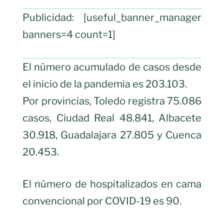
Publicidad: [useful_banner_manager
banners=4 count=1]
El número acumulado de casos desde
el inicio de la pandemia es 203.103.
Por provincias, Toledo registra 75.086
casos, Ciudad Real 48.841, Albacete
30.918, Guadalajara 27.805 y Cuenca
20.453.
El número de hospitalizados en cama
convencional por COVID-19 es 90.