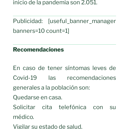
inicio de la pandemia son 2.051.
Publicidad: [useful_banner_manager
banners=10 count=1]
Recomendaciones
En caso de tener síntomas leves de
Covid-19 las recomendaciones
generales a la población son:
Quedarse en casa.
Solicitar cita telefónica con su
médico.
Vigilar su estado de salud.