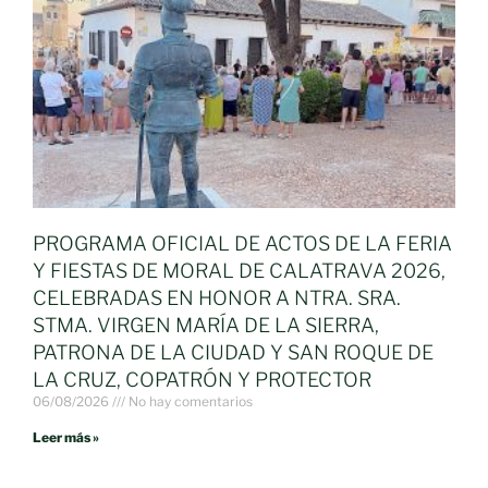
PROGRAMA OFICIAL DE ACTOS DE LA FERIA
Y FIESTAS DE MORAL DE CALATRAVA 2026,
CELEBRADAS EN HONOR A NTRA. SRA.
STMA. VIRGEN MARÍA DE LA SIERRA,
PATRONA DE LA CIUDAD Y SAN ROQUE DE
LA CRUZ, COPATRÓN Y PROTECTOR
06/08/2026
No hay comentarios
Leer más »