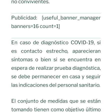
no convivientes.
Publicidad: [useful_banner_manager
banners=16 count=1]
En caso de diagnóstico COVID-19, si
es contacto estrecho, aparecieran
síntomas o bien si se encuentra en
espera de realizar prueba diagnóstica,
se debe permanecer en casa y seguir
las indicaciones del personal sanitario.
El conjunto de medidas que se están
tomando tienen como objetivo último