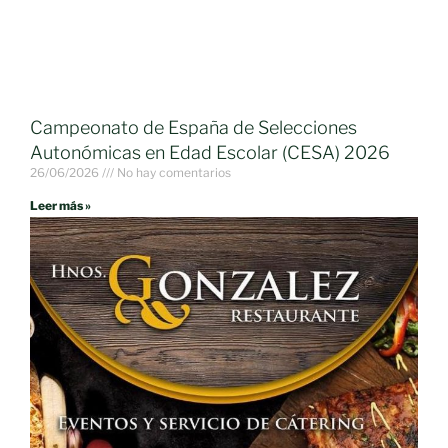
Campeonato de España de Selecciones
Autonómicas en Edad Escolar (CESA) 2026
26/06/2026
No hay comentarios
Leer más »