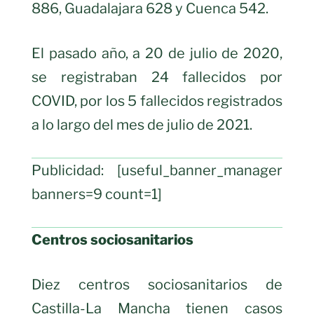
886, Guadalajara 628 y Cuenca 542.
El pasado año, a 20 de julio de 2020,
se registraban 24 fallecidos por
COVID, por los 5 fallecidos registrados
a lo largo del mes de julio de 2021.
Publicidad: [useful_banner_manager
banners=9 count=1]
Centros sociosanitarios
Diez centros sociosanitarios de
Castilla-La Mancha tienen casos