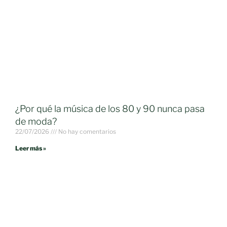
¿Por qué la música de los 80 y 90 nunca pasa
de moda?
22/07/2026
No hay comentarios
Leer más »