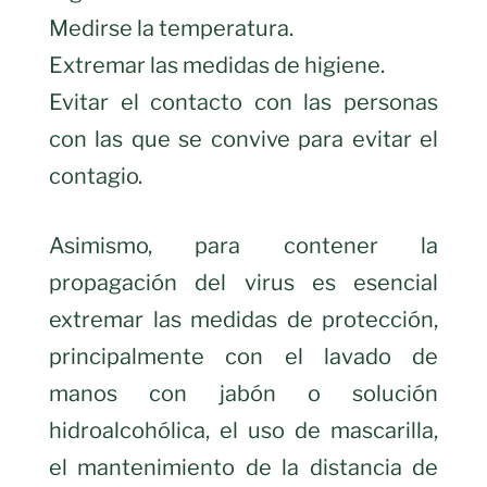
Medirse la temperatura.
Extremar las medidas de higiene.
Evitar el contacto con las personas
con las que se convive para evitar el
contagio.
Asimismo, para contener la
propagación del virus es esencial
extremar las medidas de protección,
principalmente con el lavado de
manos con jabón o solución
hidroalcohólica, el uso de mascarilla,
el mantenimiento de la distancia de