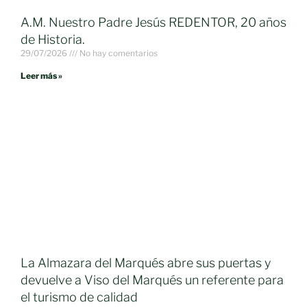
A.M. Nuestro Padre Jesús REDENTOR, 20 años
de Historia.
29/07/2026
No hay comentarios
Leer más »
La Almazara del Marqués abre sus puertas y
devuelve a Viso del Marqués un referente para
el turismo de calidad