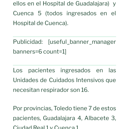
ellos en el Hospital de Guadalajara) y
Cuenca 5 (todos ingresados en el
Hospital de Cuenca).
Publicidad: [useful_banner_manager
banners=6 count=1]
Los pacientes ingresados en las
Unidades de Cuidados Intensivos que
necesitan respirador son 16.
Por provincias, Toledo tiene 7 de estos
pacientes, Guadalajara 4, Albacete 3,
Ciudad Real 1 y Cuenca 1.