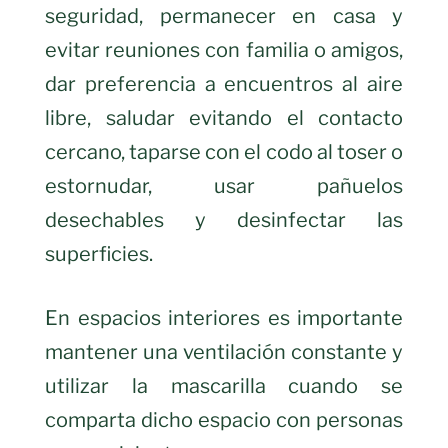
seguridad, permanecer en casa y
evitar reuniones con familia o amigos,
dar preferencia a encuentros al aire
libre, saludar evitando el contacto
cercano, taparse con el codo al toser o
estornudar, usar pañuelos
desechables y desinfectar las
superficies.
En espacios interiores es importante
mantener una ventilación constante y
utilizar la mascarilla cuando se
comparta dicho espacio con personas