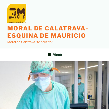
MORAL DE CALATRAVA-
ESQUINA DE MAURICIO
Moral de Calatrava "te cautiva"
Menú