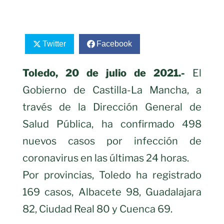
Twitter
Facebook
Toledo, 20 de julio de 2021.-
El
Gobierno de Castilla-La Mancha, a
través de la Dirección General de
Salud Pública, ha confirmado 498
nuevos casos por infección de
coronavirus en las últimas 24 horas.
Por provincias, Toledo ha registrado
169 casos, Albacete 98, Guadalajara
82, Ciudad Real 80 y Cuenca 69.