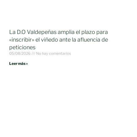
La D.O Valdepeñas amplia el plazo para
«inscribir» el viñedo ante la afluencia de
peticiones
05/08/2026
No hay comentarios
Leer más »