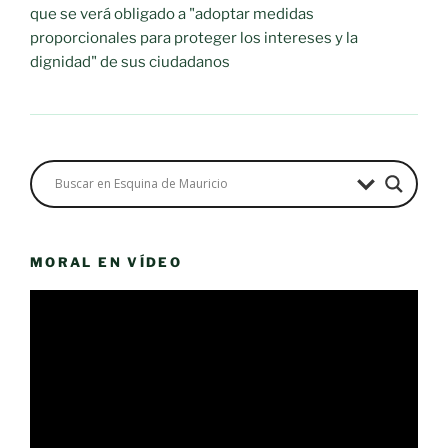
que se verá obligado a "adoptar medidas
proporcionales para proteger los intereses y la
dignidad" de sus ciudadanos
MORAL EN VÍDEO
Reproductor
de
vídeo