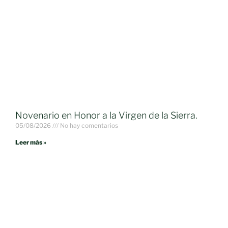
Novenario en Honor a la Virgen de la Sierra.
05/08/2026
No hay comentarios
Leer más »