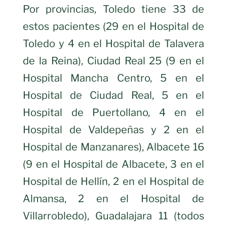
Por provincias, Toledo tiene 33 de
estos pacientes (29 en el Hospital de
Toledo y 4 en el Hospital de Talavera
de la Reina), Ciudad Real 25 (9 en el
Hospital Mancha Centro, 5 en el
Hospital de Ciudad Real, 5 en el
Hospital de Puertollano, 4 en el
Hospital de Valdepeñas y 2 en el
Hospital de Manzanares), Albacete 16
(9 en el Hospital de Albacete, 3 en el
Hospital de Hellín, 2 en el Hospital de
Almansa, 2 en el Hospital de
Villarrobledo), Guadalajara 11 (todos