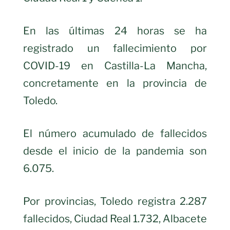
En las últimas 24 horas se ha
registrado un fallecimiento por
COVID-19 en Castilla-La Mancha,
concretamente en la provincia de
Toledo.
El número acumulado de fallecidos
desde el inicio de la pandemia son
6.075.
Por provincias, Toledo registra 2.287
fallecidos, Ciudad Real 1.732, Albacete