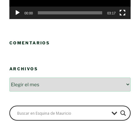
00:00
03:17
COMENTARIOS
ARCHIVOS