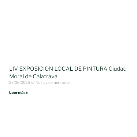
LIV EXPOSICION LOCAL DE PINTURA Ciudad
Moral de Calatrava
27/06/2026
No hay comentarios
Leer más »