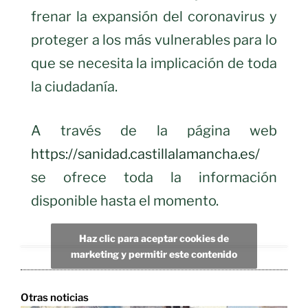
frenar la expansión del coronavirus y
proteger a los más vulnerables para lo
que se necesita la implicación de toda
la ciudadanía.
A través de la página web
https://sanidad.castillalamancha.es/
se ofrece toda la información
disponible hasta el momento.
Haz clic para aceptar cookies de
marketing y permitir este contenido
Otras noticias