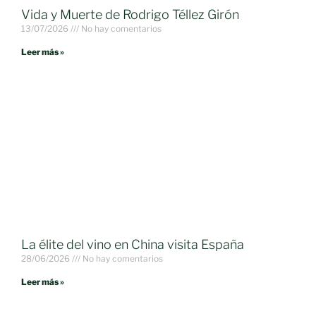
Vida y Muerte de Rodrigo Téllez Girón
13/07/2026
No hay comentarios
Leer más »
La élite del vino en China visita España
28/06/2026
No hay comentarios
Leer más »