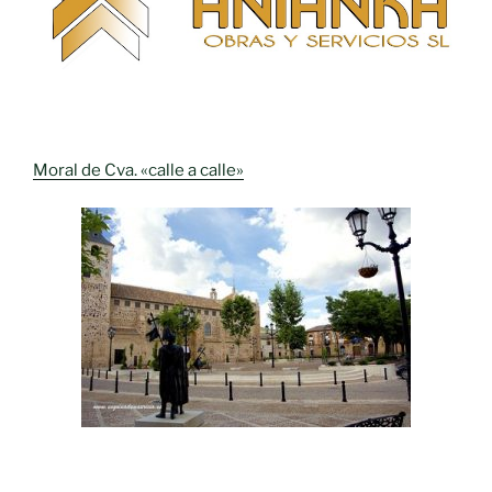
Moral de Cva. «calle a calle»