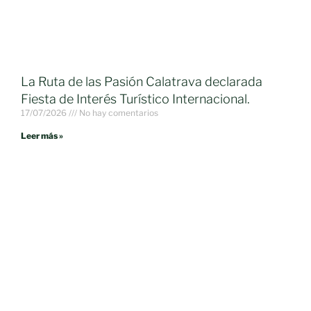
La Ruta de las Pasión Calatrava declarada
Fiesta de Interés Turístico Internacional.
17/07/2026
No hay comentarios
Leer más »