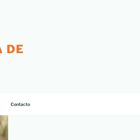
 DE
Contacto