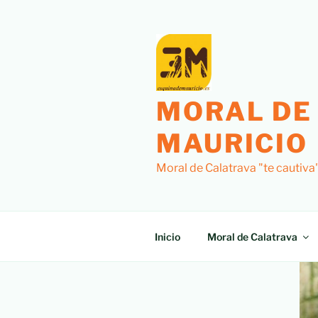
MORAL DE
MAURICIO
Moral de Calatrava "te cautiva
Inicio
Moral de Calatrava