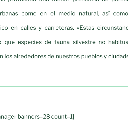
rbanas como en el medio natural, así como
ico en calles y carreteras. «Estas circunstanc
 que especies de fauna silvestre no habitua
 los alrededores de nuestros pueblos y ciudade
nager banners=28 count=1]