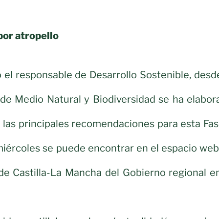
por atropello
el responsable de Desarrollo Sostenible, desde
 de Medio Natural y Biodiversidad se ha elabor
las principales recomendaciones para esta Fase
miércoles se puede encontrar en el espacio web
de Castilla-La Mancha del Gobierno regional en