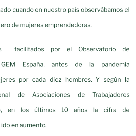
egado cuando en nuestro país observábamos el
ero de mujeres emprendedoras.
s facilitados por el Observatorio de
o GEM España, antes de la pandemia
jeres por cada diez hombres. Y según la
onal de Asociaciones de Trabajadores
, en los últimos 10 años la cifra de
ido en aumento.