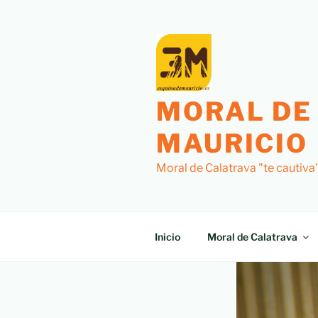
MORAL DE
MAURICIO
Moral de Calatrava "te cautiva
Inicio
Moral de Calatrava