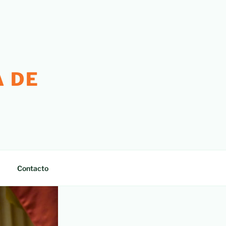
 DE
Contacto