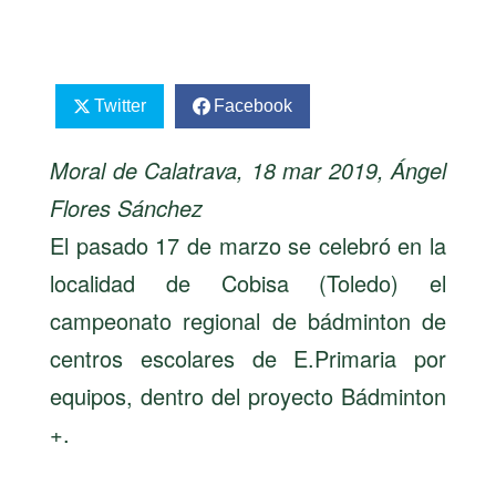
Twitter
Facebook
Moral de Calatrava, 18 mar 2019, Ángel
Flores Sánchez
El pasado 17 de marzo se celebró en la
localidad de Cobisa (Toledo) el
campeonato regional de bádminton de
centros escolares de E.Primaria por
equipos, dentro del proyecto Bádminton
+.