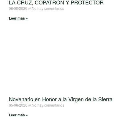
LA CRUZ, COPATRÓN Y PROTECTOR
06/08/2026
No hay comentarios
Leer más »
Novenario en Honor a la Virgen de la Sierra.
05/08/2026
No hay comentarios
Leer más »