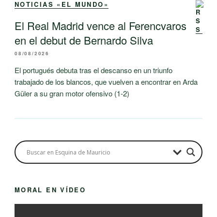
NOTICIAS «EL MUNDO»
El Real Madrid vence al Ferencvaros
en el debut de Bernardo Silva
08/08/2026
El portugués debuta tras el descanso en un triunfo
trabajado de los blancos, que vuelven a encontrar en Arda
Güler a su gran motor ofensivo (1-2)
MORAL EN VÍDEO