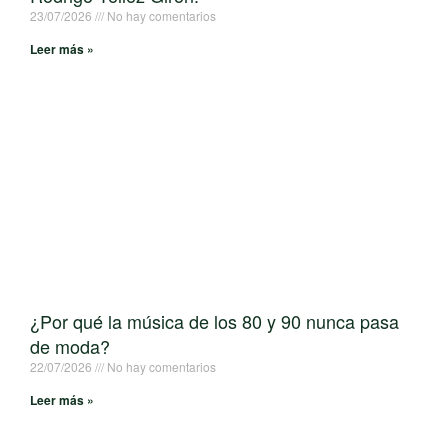
23/07/2026
No hay comentarios
Leer más »
¿Por qué la música de los 80 y 90 nunca pasa
de moda?
22/07/2026
No hay comentarios
Leer más »