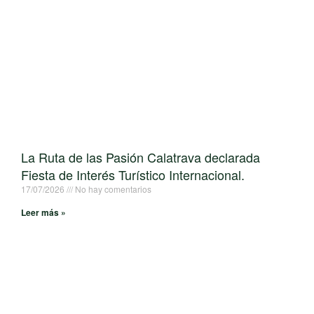
La Ruta de las Pasión Calatrava declarada
Fiesta de Interés Turístico Internacional.
17/07/2026
No hay comentarios
Leer más »