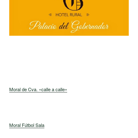
Moral de Cva. «calle a calle»
Moral Fútbol Sala