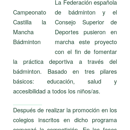
La Federación española
Campeonato
de bádminton y el
Castilla la
Consejo Superior de
Mancha
Deportes pusieron en
Bádminton
marcha este proyecto
con el fin de fomentar
la práctica deportiva a través del
bádminton. Basado en tres pilares
básicos: educación, salud y
accesibilidad a todos los niños/as.
Después de realizar la promoción en los
colegios inscritos en dicho programa
comenzó la competición. En las fases