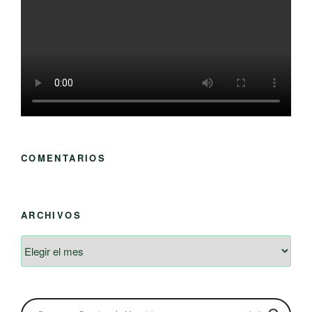
COMENTARIOS
ARCHIVOS