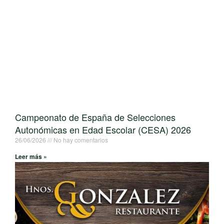
Campeonato de España de Selecciones
Autonómicas en Edad Escolar (CESA) 2026
26/06/2026
No hay comentarios
Leer más »