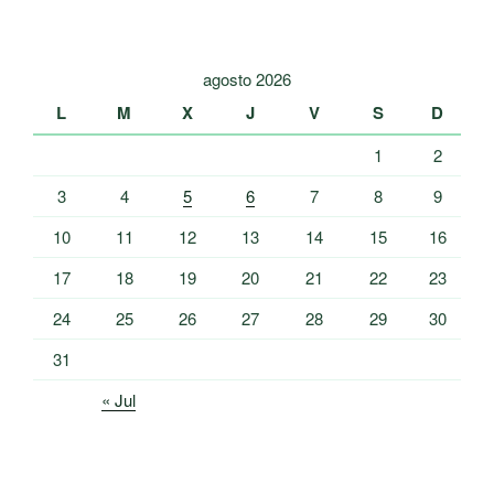
agosto 2026
L
M
X
J
V
S
D
1
2
3
4
5
6
7
8
9
10
11
12
13
14
15
16
17
18
19
20
21
22
23
24
25
26
27
28
29
30
31
« Jul