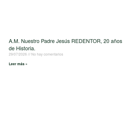
A.M. Nuestro Padre Jesús REDENTOR, 20 años
de Historia.
29/07/2026
No hay comentarios
Leer más »