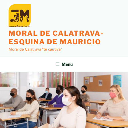
MORAL DE CALATRAVA-
ESQUINA DE MAURICIO
Moral de Calatrava "te cautiva"
Menú