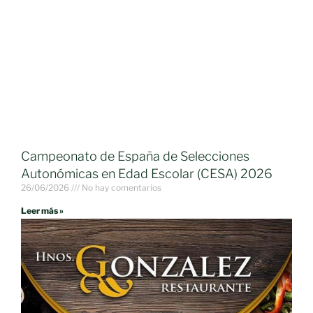
Campeonato de España de Selecciones
Autonómicas en Edad Escolar (CESA) 2026
26/06/2026
No hay comentarios
Leer más »