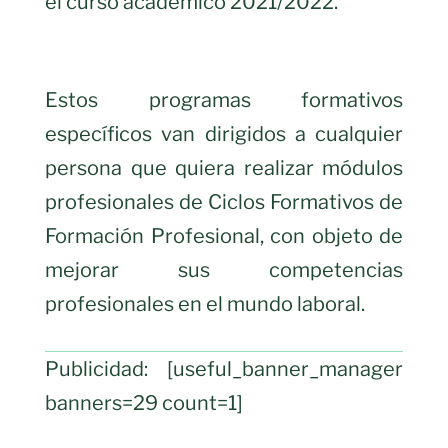
el curso académico 2021/2022.
Estos programas formativos
específicos van dirigidos a cualquier
persona que quiera realizar módulos
profesionales de Ciclos Formativos de
Formación Profesional, con objeto de
mejorar sus competencias
profesionales en el mundo laboral.
Publicidad: [useful_banner_manager
banners=29 count=1]