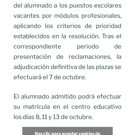
del alumnado a los puestos escolares
vacantes por módulos profesionales,
aplicando los criterios de prioridad
establecidos en la resolución. Tras el
correspondiente periodo de
presentación de reclamaciones, la
adjudicación definitiva de las plazas se
efectuará el 7 de octubre.
El alumnado admitido podrá efectuar
su matrícula en el centro educativo
los días 8, 11 y 13 de octubre.
Haz clic para aceptar cookies de