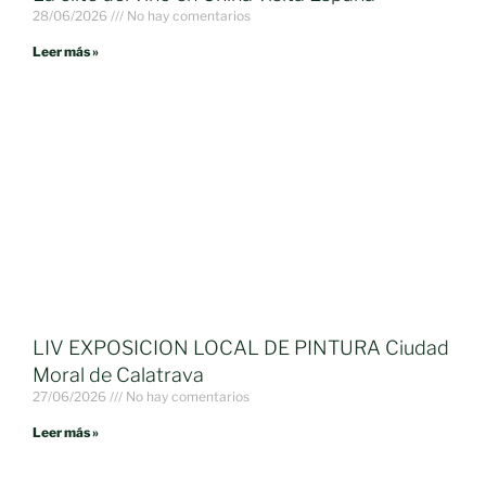
28/06/2026
No hay comentarios
Leer más »
LIV EXPOSICION LOCAL DE PINTURA Ciudad
Moral de Calatrava
27/06/2026
No hay comentarios
Leer más »