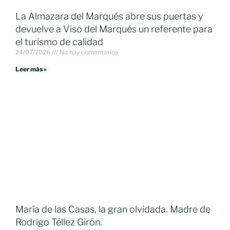
La Almazara del Marqués abre sus puertas y
devuelve a Viso del Marqués un referente para
el turismo de calidad
24/07/2026
No hay comentarios
Leer más »
María de las Casas, la gran olvidada. Madre de
Rodrigo Téllez Girón.