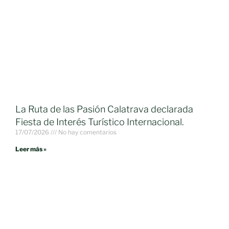
La Ruta de las Pasión Calatrava declarada
Fiesta de Interés Turístico Internacional.
17/07/2026
No hay comentarios
Leer más »