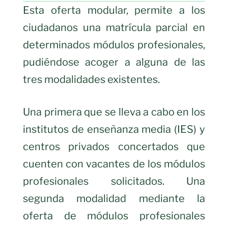
Esta oferta modular, permite a los
ciudadanos una matrícula parcial en
determinados módulos profesionales,
pudiéndose acoger a alguna de las
tres modalidades existentes.
Una primera que se lleva a cabo en los
institutos de enseñanza media (IES) y
centros privados concertados que
cuenten con vacantes de los módulos
profesionales solicitados. Una
segunda modalidad mediante la
oferta de módulos profesionales