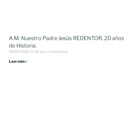
A.M. Nuestro Padre Jesús REDENTOR, 20 años
de Historia.
29/07/2026
No hay comentarios
Leer más »