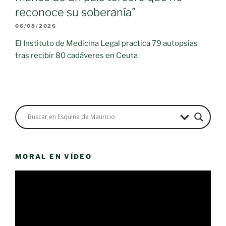
reconoce su soberanía"
06/08/2026
El Instituto de Medicina Legal practica 79 autopsias
tras recibir 80 cadáveres en Ceuta
MORAL EN VÍDEO
Reproductor
de
vídeo