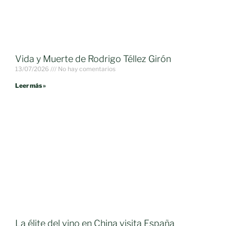
Vida y Muerte de Rodrigo Téllez Girón
13/07/2026
No hay comentarios
Leer más »
La élite del vino en China visita España