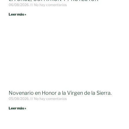
06/08/2026
No hay comentarios
Leer más »
Novenario en Honor a la Virgen de la Sierra.
05/08/2026
No hay comentarios
Leer más »