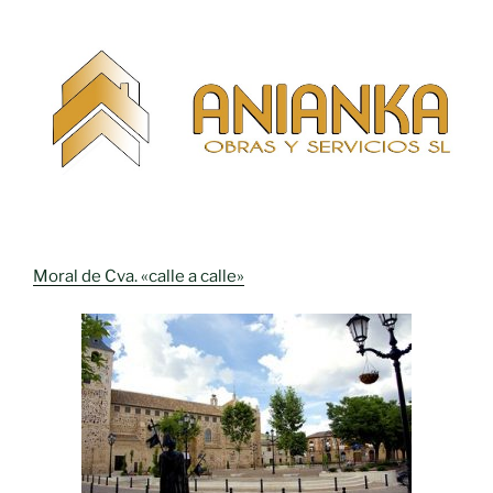
Moral de Cva. «calle a calle»