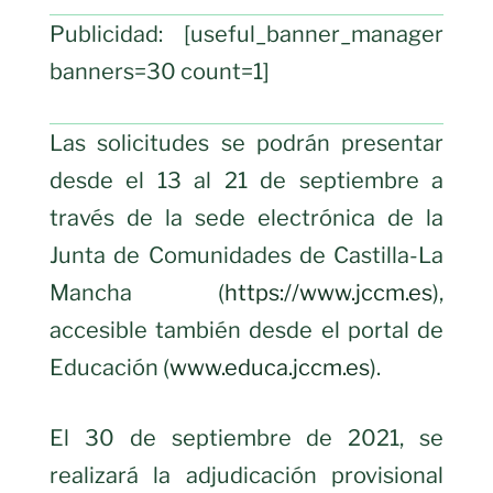
Publicidad: [useful_banner_manager
banners=30 count=1]
Las solicitudes se podrán presentar
desde el 13 al 21 de septiembre a
través de la sede electrónica de la
Junta de Comunidades de Castilla-La
Mancha (
https://www.jccm.es
),
accesible también desde el portal de
Educación (
www.educa.jccm.es
).
El 30 de septiembre de 2021, se
realizará la adjudicación provisional