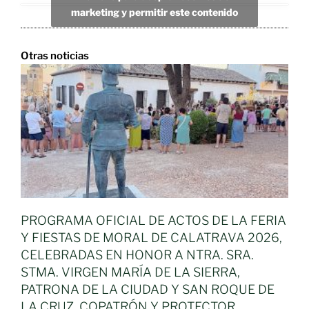
marketing y permitir este contenido
Otras noticias
PROGRAMA OFICIAL DE ACTOS DE LA FERIA
Y FIESTAS DE MORAL DE CALATRAVA 2026,
CELEBRADAS EN HONOR A NTRA. SRA.
STMA. VIRGEN MARÍA DE LA SIERRA,
PATRONA DE LA CIUDAD Y SAN ROQUE DE
LA CRUZ, COPATRÓN Y PROTECTOR