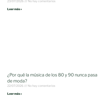
23/07/2026
No hay comentarios
Leer más »
¿Por qué la música de los 80 y 90 nunca pasa
de moda?
22/07/2026
No hay comentarios
Leer más »