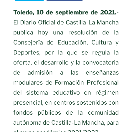
Toledo, 10 de septiembre de 2021.-
El Diario Oficial de Castilla-La Mancha
publica hoy una resolución de la
Consejería de Educación, Cultura y
Deportes, por la que se regula la
oferta, el desarrollo y la convocatoria
de admisión a las enseñanzas
modulares de Formación Profesional
del sistema educativo en régimen
presencial, en centros sostenidos con
fondos públicos de la comunidad
autónoma de Castilla-La Mancha, para