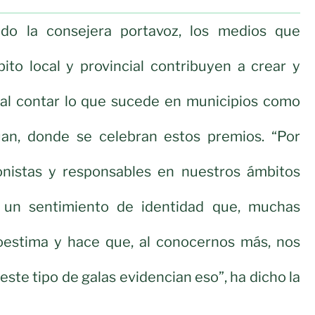
do la consejera portavoz, los medios que
ito local y provincial contribuyen a crear y
 al contar lo que sucede en municipios como
an, donde se celebran estos premios. “Por
onistas y responsables en nuestros ámbitos
un sentimiento de identidad que, muchas
oestima y hace que, al conocernos más, nos
ste tipo de galas evidencian eso”, ha dicho la