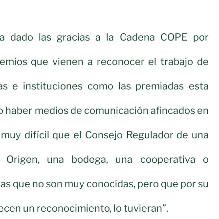
ha dado las gracias a la Cadena COPE por
remios que vienen a reconocer el trabajo de
s e instituciones como las premiadas esta
no haber medios de comunicación afincados en
ía muy difícil que el Consejo Regulador de una
 Origen, una bodega, una cooperativa o
as que no son muy conocidas, pero que por su
cen un reconocimiento, lo tuvieran”.