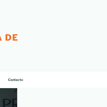
 DE
Contacto