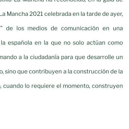
a Mancha 2021 celebrada en la tarde de ayer,
al” de los medios de comunicación en una
la española en la que no solo actúan como
mando a la ciudadanía para que desarrolle un
, sino que contribuyen a la construcción de la
o, cuando lo requiere el momento, construyen