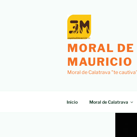
MORAL DE
MAURICIO
Moral de Calatrava "te cautiva
Inicio
Moral de Calatrava