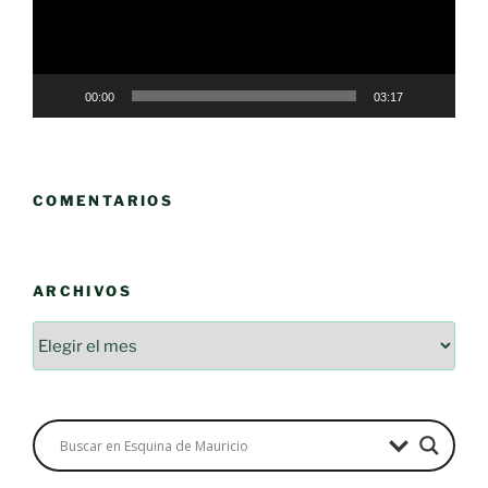
00:00
03:17
COMENTARIOS
ARCHIVOS