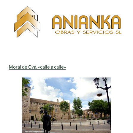
Moral de Cva. «calle a calle»