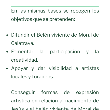
En las mismas bases se recogen los
objetivos que se pretenden:
Difundir el Belén viviente de Moral de
Calatrava.
Fomentar la participación y la
creatividad.
Apoyar y dar visibilidad a artistas
locales y foráneos.
Conseguir formas de expresión
artística en relación al nacimiento de
Jesús y al belén viviente de Moral de