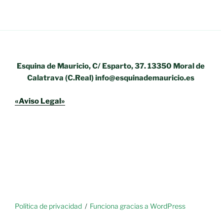
Esquina de Mauricio, C/ Esparto, 37. 13350 Moral de
Calatrava (C.Real) info@esquinademauricio.es
«Aviso Legal»
Política de privacidad
Funciona gracias a WordPress