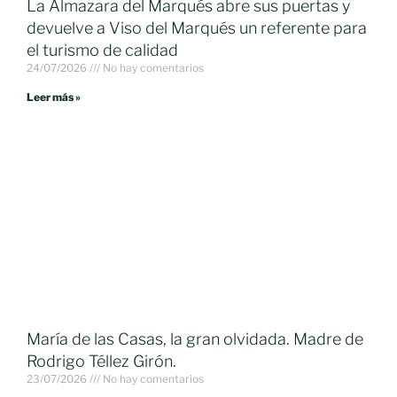
La Almazara del Marqués abre sus puertas y
devuelve a Viso del Marqués un referente para
el turismo de calidad
24/07/2026
No hay comentarios
Leer más »
María de las Casas, la gran olvidada. Madre de
Rodrigo Téllez Girón.
23/07/2026
No hay comentarios