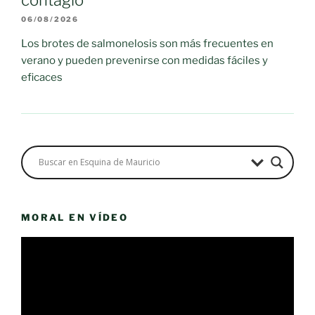
06/08/2026
Los brotes de salmonelosis son más frecuentes en
verano y pueden prevenirse con medidas fáciles y
eficaces
MORAL EN VÍDEO
Reproductor
de
vídeo