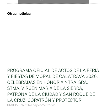
Otras noticias
PROGRAMA OFICIAL DE ACTOS DE LA FERIA
Y FIESTAS DE MORAL DE CALATRAVA 2026,
CELEBRADAS EN HONOR A NTRA. SRA.
STMA. VIRGEN MARÍA DE LA SIERRA,
PATRONA DE LA CIUDAD Y SAN ROQUE DE
LA CRUZ, COPATRÓN Y PROTECTOR
06/08/2026
No hay comentarios