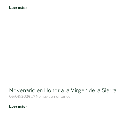
Leer más »
Novenario en Honor a la Virgen de la Sierra.
05/08/2026
No hay comentarios
Leer más »