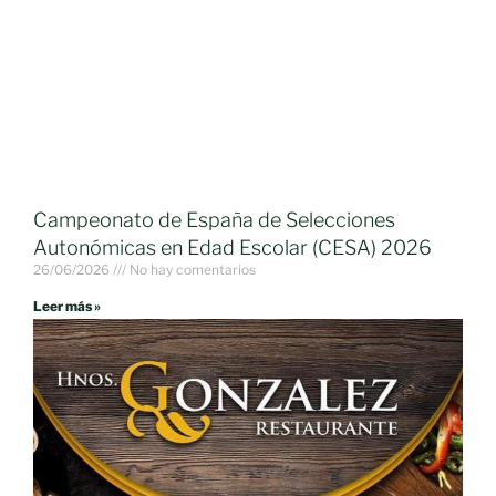
Campeonato de España de Selecciones
Autonómicas en Edad Escolar (CESA) 2026
26/06/2026
No hay comentarios
Leer más »