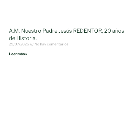
A.M. Nuestro Padre Jesús REDENTOR, 20 años
de Historia.
29/07/2026
No hay comentarios
Leer más »