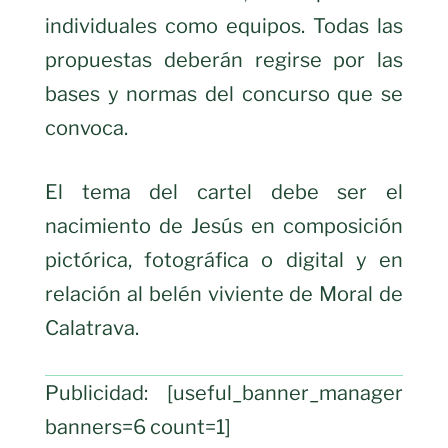
individuales como equipos. Todas las
propuestas deberán regirse por las
bases y normas del concurso que se
convoca.
El tema del cartel debe ser el
nacimiento de Jesús en composición
pictórica, fotográfica o digital y en
relación al belén viviente de Moral de
Calatrava.
Publicidad: [useful_banner_manager
banners=6 count=1]