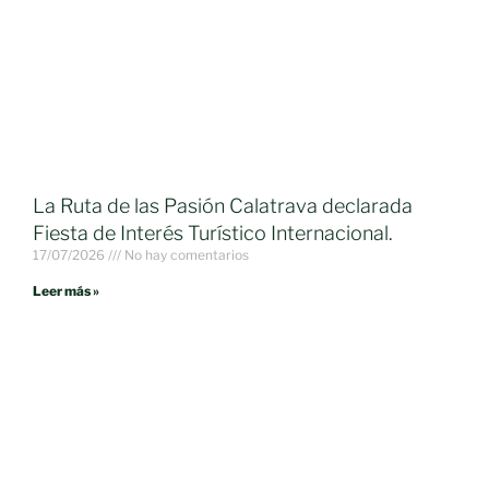
La Ruta de las Pasión Calatrava declarada
Fiesta de Interés Turístico Internacional.
17/07/2026
No hay comentarios
Leer más »