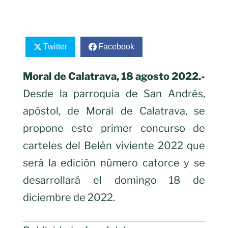
Twitter
Facebook
Moral de Calatrava, 18 agosto 2022.-
Desde la parroquia de San Andrés,
apóstol, de Moral de Calatrava, se
propone este primer concurso de
carteles del Belén viviente 2022 que
será la edición número catorce y se
desarrollará el domingo 18 de
diciembre de 2022.