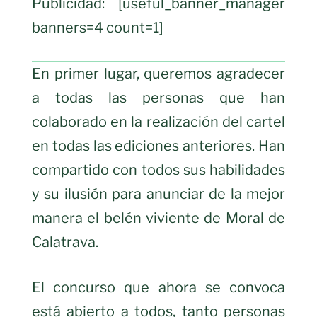
Publicidad: [useful_banner_manager
banners=4 count=1]
En primer lugar, queremos agradecer
a todas las personas que han
colaborado en la realización del cartel
en todas las ediciones anteriores. Han
compartido con todos sus habilidades
y su ilusión para anunciar de la mejor
manera el belén viviente de Moral de
Calatrava.
El concurso que ahora se convoca
está abierto a todos, tanto personas