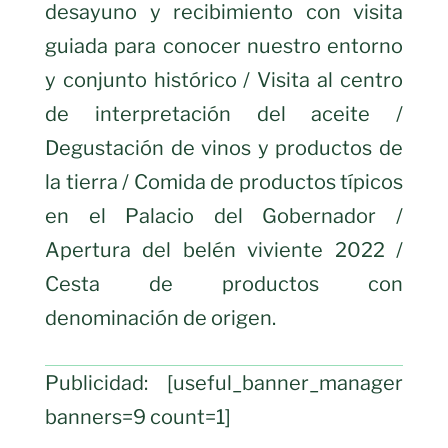
desayuno y recibimiento con visita
guiada para conocer nuestro entorno
y conjunto histórico / Visita al centro
de interpretación del aceite /
Degustación de vinos y productos de
la tierra / Comida de productos típicos
en el Palacio del Gobernador /
Apertura del belén viviente 2022 /
Cesta de productos con
denominación de origen.
Publicidad: [useful_banner_manager
banners=9 count=1]