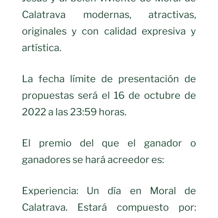
Calatrava modernas, atractivas,
originales y con calidad expresiva y
artística.
La fecha límite de presentación de
propuestas será el 16 de octubre de
2022 a las 23:59 horas.
El premio del que el ganador o
ganadores se hará acreedor es:
Experiencia: Un día en Moral de
Calatrava. Estará compuesto por: