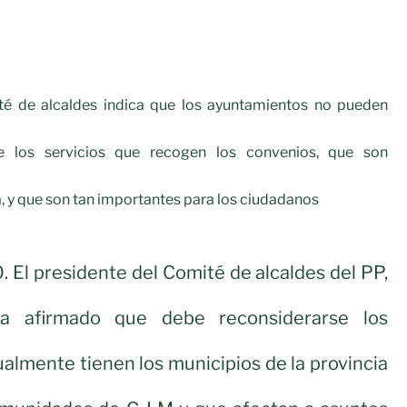
té de alcaldes indica que los ayuntamientos no pueden
de los servicios que recogen los convenios, que son
, y que son tan importantes para los ciudadanos
. El presidente del Comité de alcaldes del PP,
ha afirmado que debe reconsiderarse los
almente tienen los municipios de la provincia