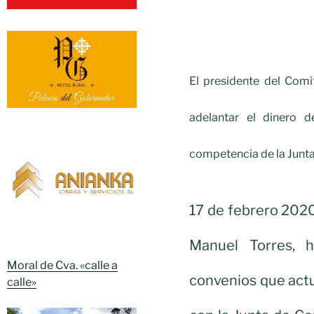
El presidente del Comi
adelantar el dinero 
competencia de la Junta
17 de febrero 2020
Manuel Torres, 
Moral de Cva. «calle a
convenios que actu
calle»