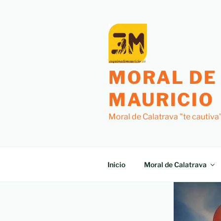
MORAL DE
MAURICIO
Moral de Calatrava "te cautiva
Inicio
Moral de Calatrava