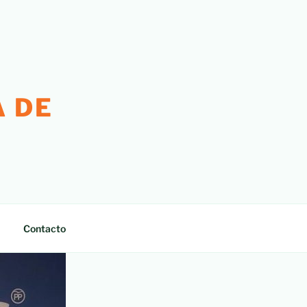
 DE
Contacto