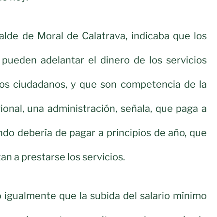
alde de Moral de Calatrava, indicaba que los
pueden adelantar el dinero de los servicios
los ciudadanos, y que son competencia de la
ional, una administración, señala, que paga a
ndo debería de pagar a principios de año, que
n a prestarse los servicios.
 igualmente que la subida del salario mínimo